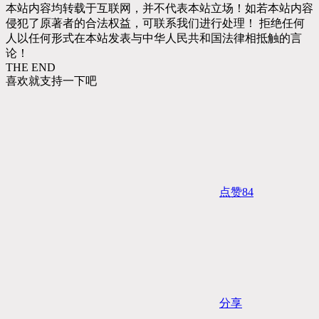
本站内容均转载于互联网，并不代表本站立场！如若本站内容
侵犯了原著者的合法权益，可联系我们进行处理！ 拒绝任何
人以任何形式在本站发表与中华人民共和国法律相抵触的言
论！
THE END
喜欢就支持一下吧
点赞
84
分享