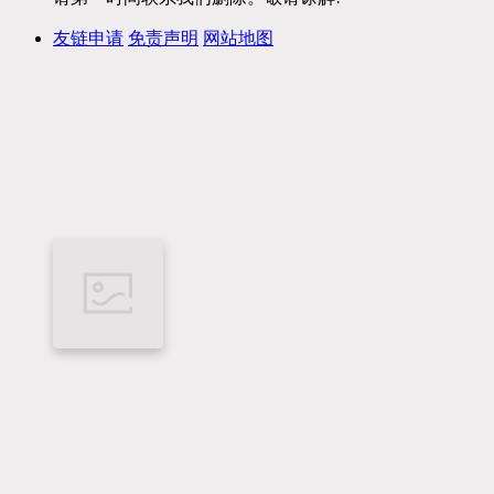
友链申请
免责声明
网站地图