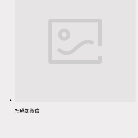
扫码加微信