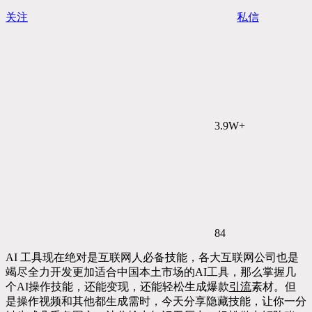
关注
私信
3.9W+
84
AI 工具现在绝对是互联网人必备技能，各大互联网公司也是
竭尽全力开发更加适合中国本土市场的AI工具，那么掌握几
个AI操作技能，还能变现，还能轻松生成爆款
引流
素材。但
是操作视频和其他都生成需时，今天分享隐藏技能，让你一分