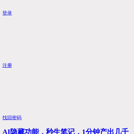
登录
注册
找回密码
AI隐藏功能，秒生笔记，1分钟产出几千