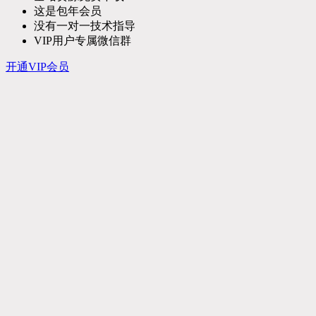
这是包年会员
没有一对一技术指导
VIP用户专属微信群
开通VIP会员