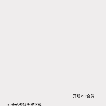
开通VIP会员
全站资源免费下载