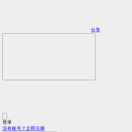
分享
登录
没有账号？立即注册