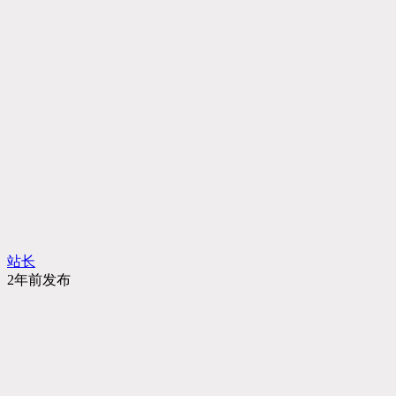
站长
2年前发布