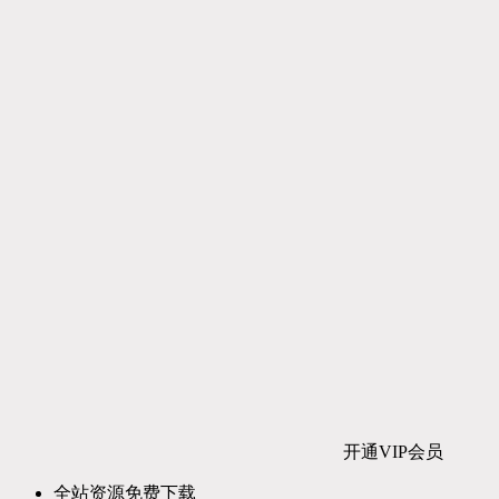
开通VIP会员
全站资源免费下载