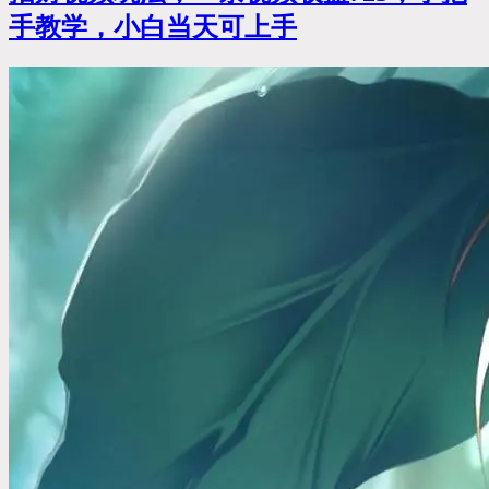
手教学，小白当天可上手