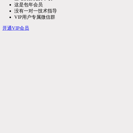
这是包年会员
没有一对一技术指导
VIP用户专属微信群
开通VIP会员