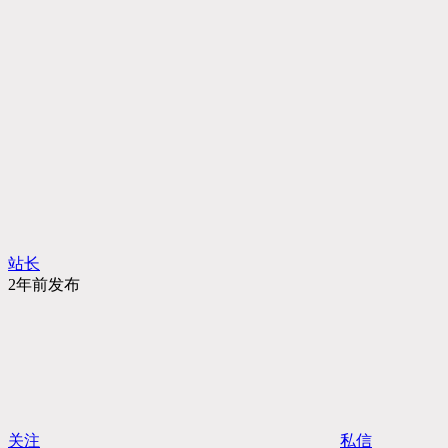
站长
2年前发布
关注
私信