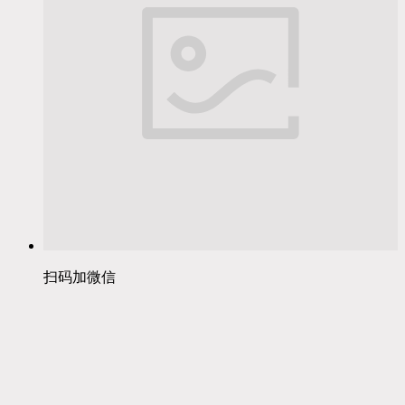
扫码加微信