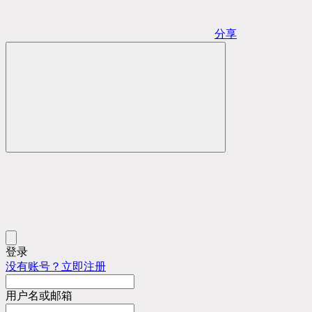
分享
登录
没有账号？立即注册
用户名或邮箱