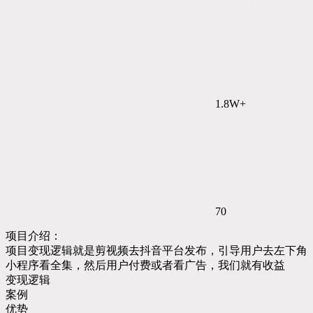
1.8W+
70
项目介绍：
项目变现逻辑就是剪视频去抖音平台发布，引导用户去左下角
小程序看全集，然后用户付费或者看广告，我们就有收益
变现逻辑
案例
优势