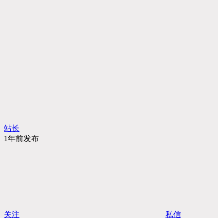
站长
1年前发布
关注
私信