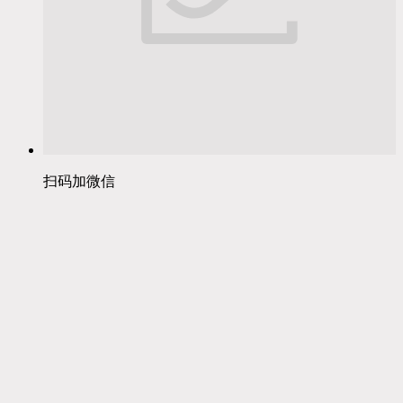
扫码加微信