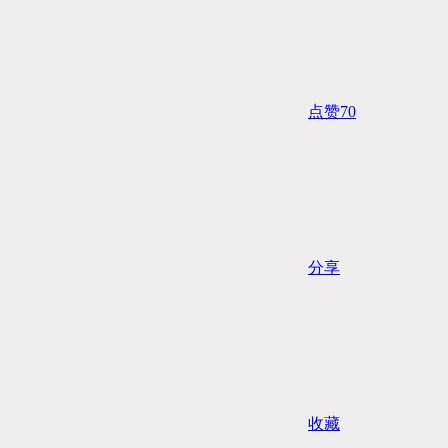
点赞
70
分享
收藏