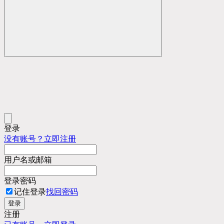
登录
没有账号？立即注册
用户名或邮箱
登录密码
记住登录
找回密码
登录
注册