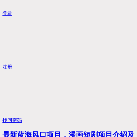
登录
注册
找回密码
最新蓝海风口项目，漫画短剧项目介绍及