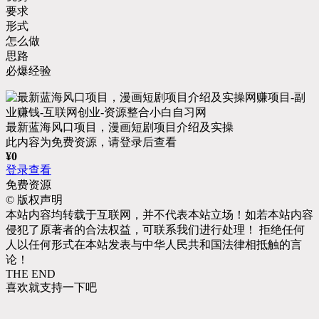
要求
形式
怎么做
思路
必爆经验
最新蓝海风口项目，漫画短剧项目介绍及实操
此内容为免费资源，请登录后查看
¥
0
登录查看
免费资源
©
版权声明
本站内容均转载于互联网，并不代表本站立场！如若本站内容
侵犯了原著者的合法权益，可联系我们进行处理！ 拒绝任何
人以任何形式在本站发表与中华人民共和国法律相抵触的言
论！
THE END
喜欢就支持一下吧