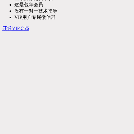
这是包年会员
没有一对一技术指导
VIP用户专属微信群
开通VIP会员