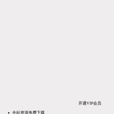
开通VIP会员
全站资源免费下载