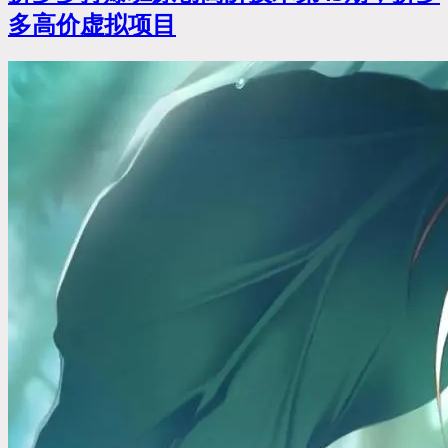
多高价虚拟项目