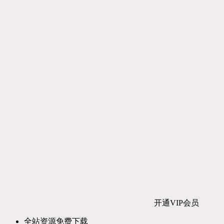
开通VIP会员
全站资源免费下载