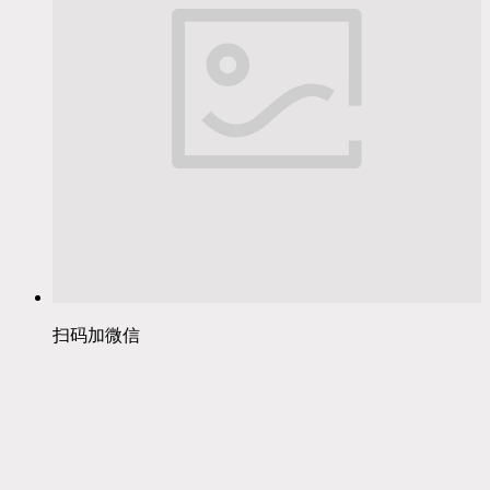
扫码加微信