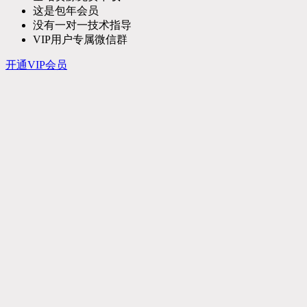
这是包年会员
没有一对一技术指导
VIP用户专属微信群
开通VIP会员