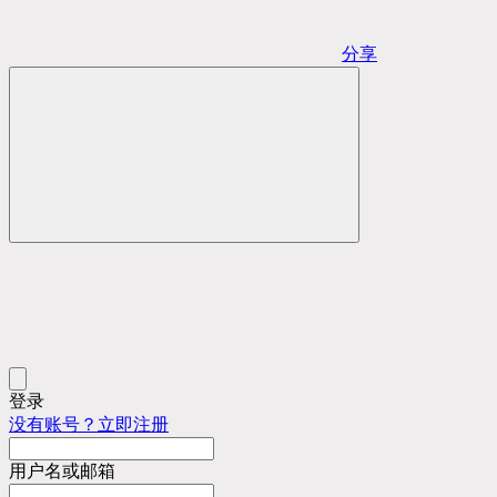
分享
登录
没有账号？立即注册
用户名或邮箱