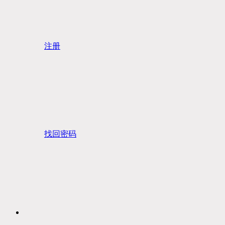
注册
找回密码