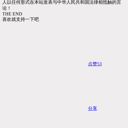
人以任何形式在本站发表与中华人民共和国法律相抵触的言
论！
THE END
喜欢就支持一下吧
点赞
53
分享