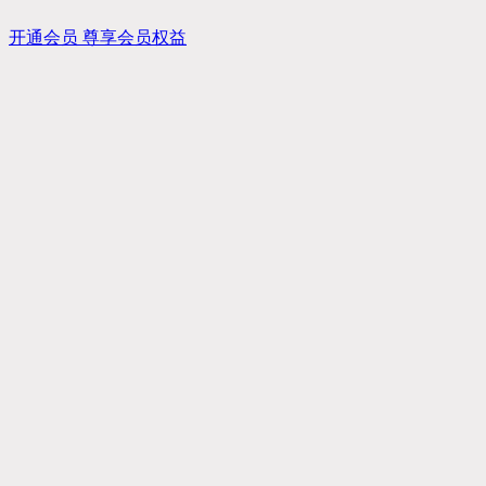
开通会员 尊享会员权益