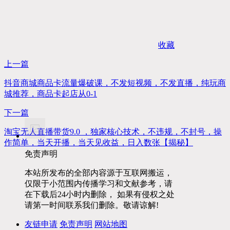
收藏
上一篇
抖音商城商品卡流量爆破课，不发短视频，不发直播，纯玩商
城推荐，商品卡起店从0-1
下一篇
淘宝无人直播带货9.0 ，独家核心技术，不违规，不封号，操
作简单，当天开播，当天见收益，日入数张【揭秘】
免责声明
本站所发布的全部内容源于互联网搬运，
仅限于小范围内传播学习和文献参考，请
在下载后24小时内删除， 如果有侵权之处
请第一时间联系我们删除。敬请谅解!
友链申请
免责声明
网站地图