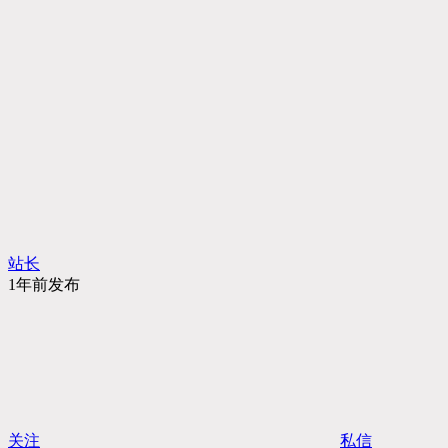
站长
1年前发布
关注
私信