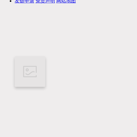
友链申请
免责声明
网站地图