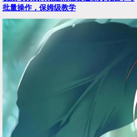
批量操作，保姆级教学