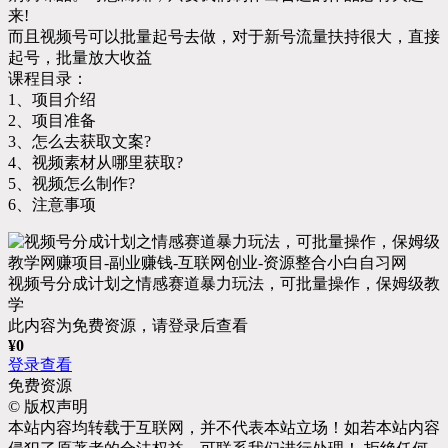
来!
而且视频号可以批量起号去做，对于新号流量扶持很大，直接
起号，批量放大收益
课程目录：
1、项目介绍
2、项目准备
3、怎么去获取文案?
4、视频素材从哪里获取?
5、视频怎么制作?
6、注意事项
视频号分成计划之情感赛道暴力玩法，可批量操作，保姆级教
学
此内容为免费资源，请登录后查看
¥
0
登录查看
免费资源
©
版权声明
本站内容均转载于互联网，并不代表本站立场！如若本站内容