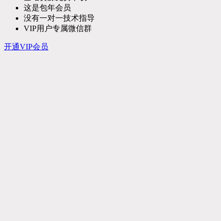
这是包年会员
没有一对一技术指导
VIP用户专属微信群
开通VIP会员