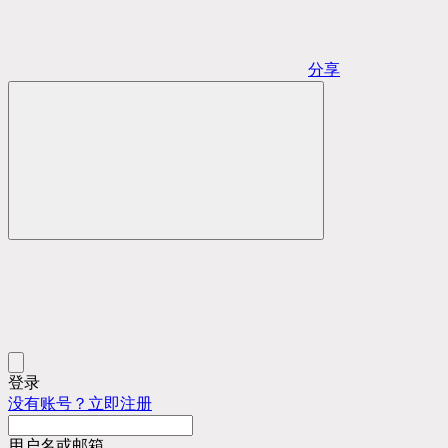
分享
登录
没有账号？立即注册
用户名或邮箱