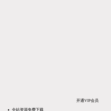
开通VIP会员
全站资源免费下载