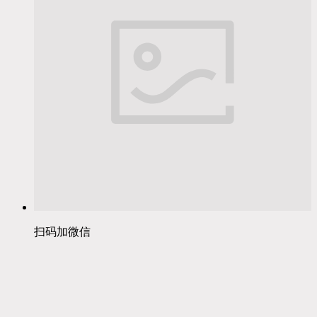
扫码加微信