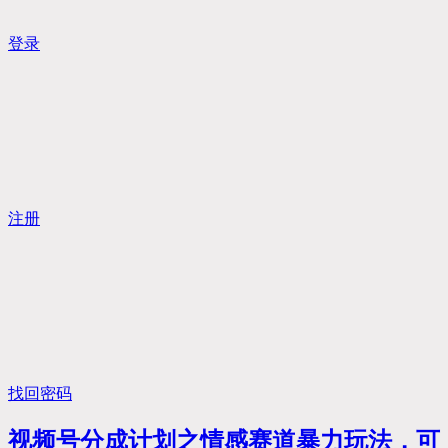
登录
注册
找回密码
视频号分成计划之情感赛道暴力玩法，可