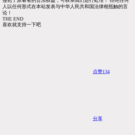
侵犯了原著者的合法权益，可联系我们进行处理！ 拒绝任何
人以任何形式在本站发表与中华人民共和国法律相抵触的言
论！
THE END
喜欢就支持一下吧
点赞
134
分享