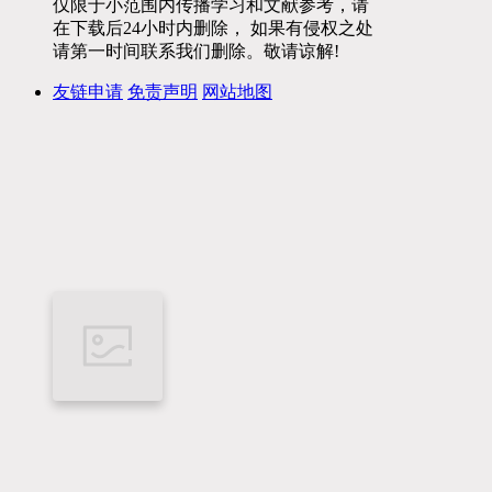
仅限于小范围内传播学习和文献参考，请
在下载后24小时内删除， 如果有侵权之处
请第一时间联系我们删除。敬请谅解!
友链申请
免责声明
网站地图