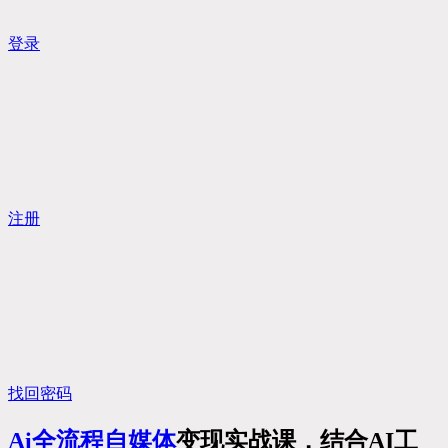
登录
注册
找回密码
Ai全流程
自媒体
变现实战课，结合AI工