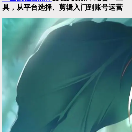
具，从平台选择、剪辑入门到账号运营