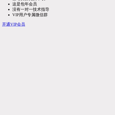
这是包年会员
没有一对一技术指导
VIP用户专属微信群
开通VIP会员