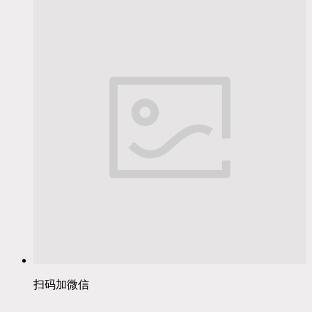
扫码加微信