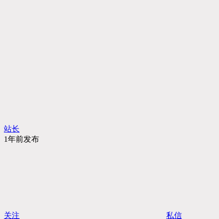
站长
1年前发布
关注
私信