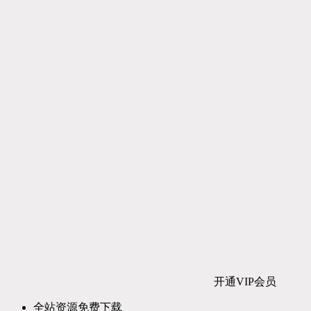
开通VIP会员
全站资源免费下载