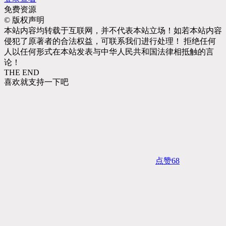
免费资源
©
版权声明
本站内容均转载于互联网，并不代表本站立场！如若本站内容
侵犯了原著者的合法权益，可联系我们进行处理！ 拒绝任何
人以任何形式在本站发表与中华人民共和国法律相抵触的言
论！
THE END
喜欢就支持一下吧
点赞
68