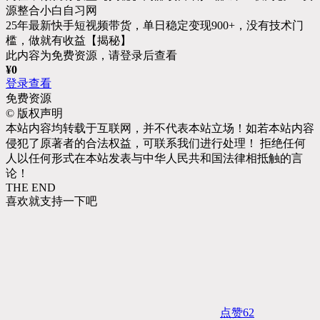
25年最新快手短视频带货，单日稳定变现900+，没有技术门
槛，做就有收益【揭秘】
此内容为免费资源，请登录后查看
¥
0
登录查看
免费资源
©
版权声明
本站内容均转载于互联网，并不代表本站立场！如若本站内容
侵犯了原著者的合法权益，可联系我们进行处理！ 拒绝任何
人以任何形式在本站发表与中华人民共和国法律相抵触的言
论！
THE END
喜欢就支持一下吧
点赞
62