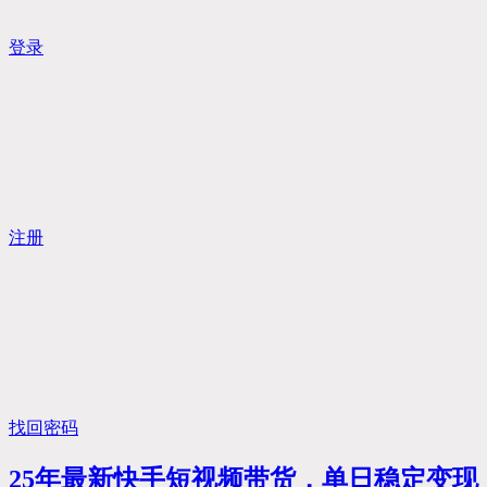
登录
注册
找回密码
25年最新快手短视频带货，单日稳定变现