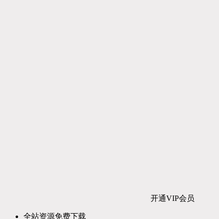
开通VIP会员
全站资源免费下载