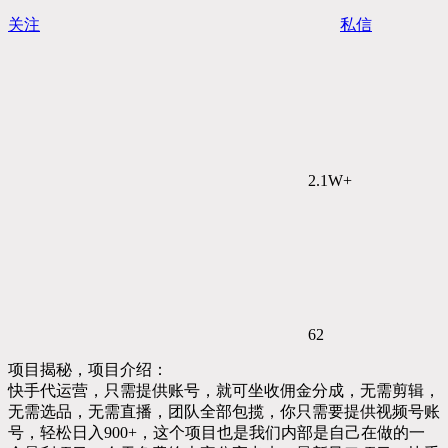
关注
私信
2.1W+
62
项目揭秘，项目介绍：
快手代运营，只需提供账号，就可坐收佣金分成，无需剪辑，
无需选品，无需直播，团队全部包揽，你只需要提供视频号账
号，轻松日入900+，这个项目也是我们内部是自己在做的一