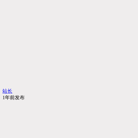
站长
1年前发布