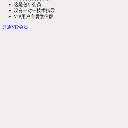
这是包年会员
没有一对一技术指导
VIP用户专属微信群
开通VIP会员