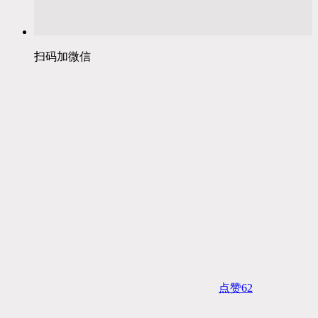
扫码加微信
点赞
62