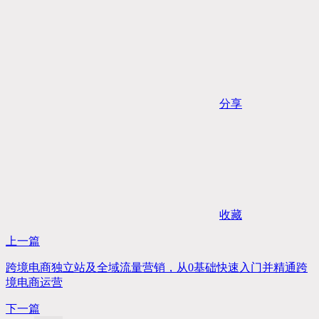
分享
收藏
上一篇
跨境电商独立站及全域流量营销，从0基础快速入门并精通跨
境电商运营
下一篇