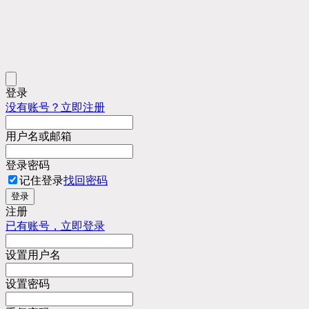
登录
没有账号？立即注册
用户名或邮箱
登录密码
记住登录
找回密码
登录
注册
已有账号，立即登录
设置用户名
设置密码