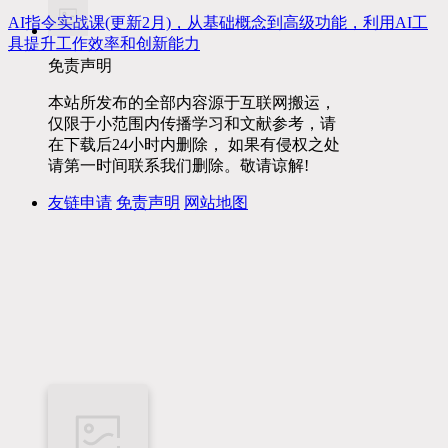
AI指令实战课(更新2月)，从基础概念到高级功能，利用AI工
具提升工作效率和创新能力
免责声明
本站所发布的全部内容源于互联网搬运，
仅限于小范围内传播学习和文献参考，请
在下载后24小时内删除， 如果有侵权之处
请第一时间联系我们删除。敬请谅解!
友链申请
免责声明
网站地图