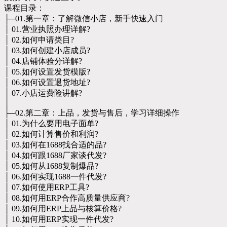
课程目录：
├─01.第一章：了解微信小店，新手快速入门
│ 01.营业执照办理详解?
│ 02.如何申请类目?
│ 03.如何创建小店成员?
│ 04.店铺体验分详解?
│ 05.如何设置发货模版?
│ 06.如何设置退货地址?
│ 07.小店运费险讲解?
│
├─02.第二章：上品，发货与售后，学习详细操作
│ 01.为什么要用电子面单?
│ 02.如何计算售价和利润?
│ 03.如何在1688找合适的品?
│ 04.如何跟1688厂家谈代发?
│ 05.如何从1688复制爆品?
│ 06.如何实现1688一件代发?
│ 07.如何使用ERP工具?
│ 08.如何用ERP合作高质量供应商?
│ 09.如何用ERP上品与核算价格?
│ 10.如何用ERP实现一件代发?