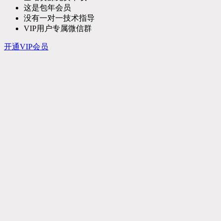
这是包年会员
没有一对一技术指导
VIP用户专属微信群
开通VIP会员