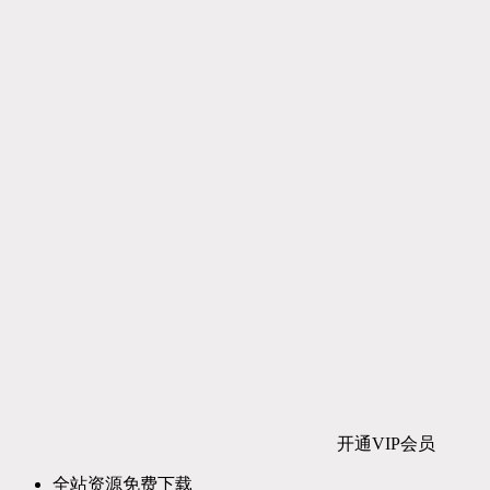
开通VIP会员
全站资源免费下载