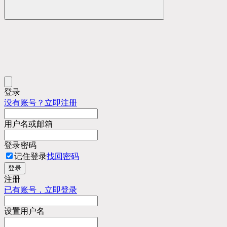
登录
没有账号？立即注册
用户名或邮箱
登录密码
记住登录
找回密码
登录
注册
已有账号，立即登录
设置用户名