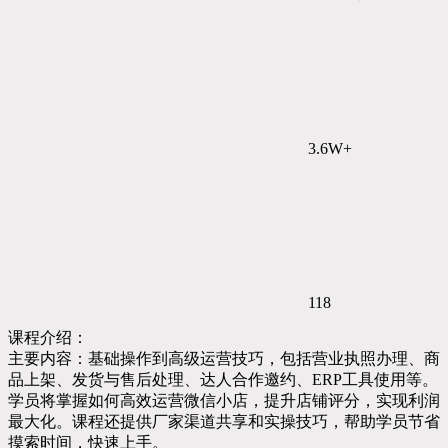
3.6W+
118
课程介绍：
主要内容：基础操作到高级运营技巧，包括营业执照办理、商
品上架、发货与售后处理、达人合作邀约、ERP工具使用等。
学员将掌握如何高效运营微信小店，提升店铺评分，实现利润
最大化。课程还提供厂家渠道共享和实操技巧，帮助学员节省
摸索时间，快速上手。