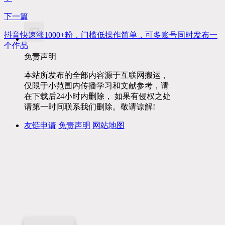
下一篇
抖音快速涨1000+粉，门槛低操作简单，可多账号同时发布一
个作品
免责声明
本站所发布的全部内容源于互联网搬运，
仅限于小范围内传播学习和文献参考，请
在下载后24小时内删除， 如果有侵权之处
请第一时间联系我们删除。敬请谅解!
友链申请
免责声明
网站地图