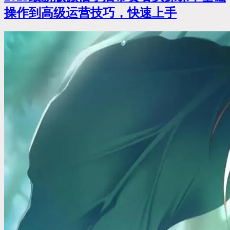
操作到高级运营技巧，快速上手