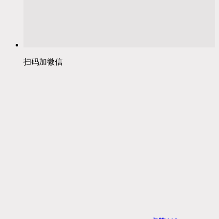
扫码加微信