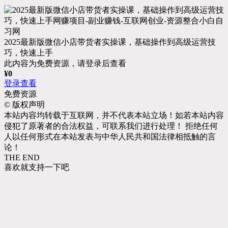
2025最新版微信小店带货者实操课，基础操作到高级运营技
巧，快速上手
此内容为免费资源，请登录后查看
¥
0
登录查看
免费资源
©
版权声明
本站内容均转载于互联网，并不代表本站立场！如若本站内容
侵犯了原著者的合法权益，可联系我们进行处理！ 拒绝任何
人以任何形式在本站发表与中华人民共和国法律相抵触的言
论！
THE END
喜欢就支持一下吧