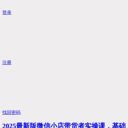
登录
注册
找回密码
2025最新版微信小店带货者实操课，基础