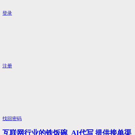
登录
注册
找回密码
互联网行业的铁饭碗 AI代写 提供接单渠