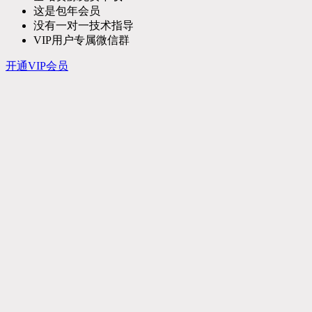
这是包年会员
没有一对一技术指导
VIP用户专属微信群
开通VIP会员