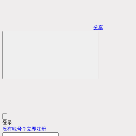
分享
登录
没有账号？立即注册