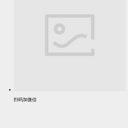
扫码加微信