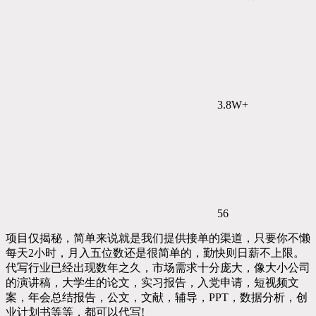
3.8W+
56
项目仅揭秘，简单来说就是我们提供接单的渠道，只要你不懒
每天2小时，月入五位数还是很简单的，勤快则日薪不上限。
代写行业已经出现数年之久，市场需求十分庞大，像大小公司
的演讲稿，大学生的论文，实习报告，入党申请，短视频文
案，年会总结报告，公文，文献，辅导，PPT，数据分析，创
业计划书等等，都可以代写!