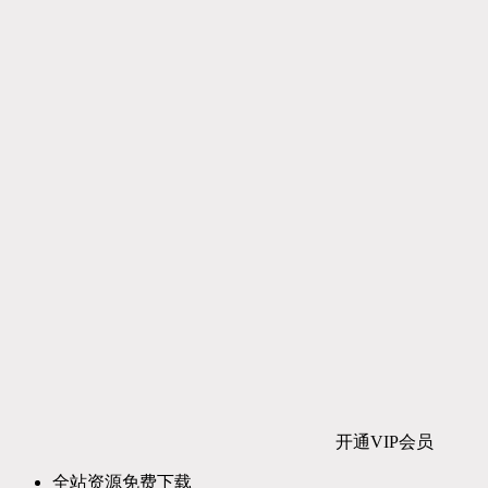
开通VIP会员
全站资源免费下载