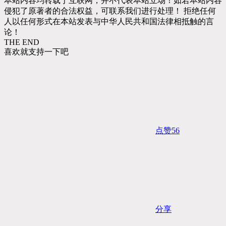
本站内容均转载于互联网，并不代表本站立场！如若本站内容
侵犯了原著者的合法权益，可联系我们进行处理！ 拒绝任何
人以任何形式在本站发表与中华人民共和国法律相抵触的言
论！
THE END
喜欢就支持一下吧
点赞
56
分享