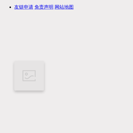
友链申请
免责声明
网站地图