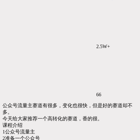
2.5W+
66
公众号流量主赛道有很多，变化也很快，但是好的赛道却不
多。
今天给大家推荐一个高转化的赛道，香的很。
课程介绍
1公众号流量主
2准备一个公众号