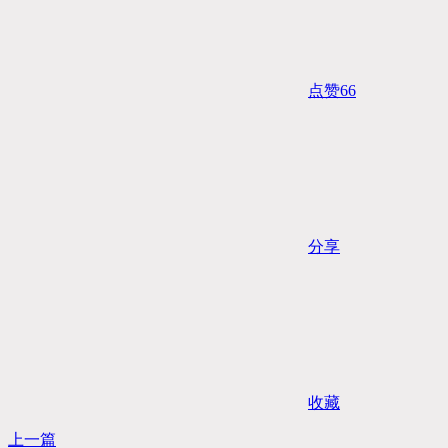
点赞
66
分享
收藏
上一篇