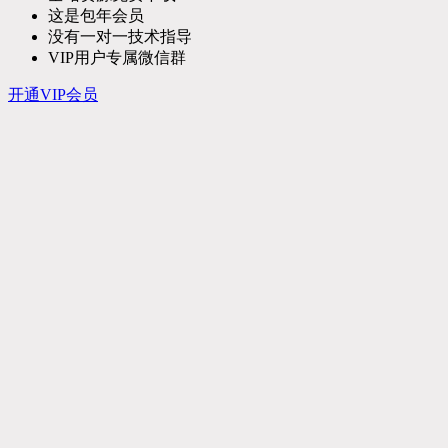
这是包年会员
没有一对一技术指导
VIP用户专属微信群
开通VIP会员