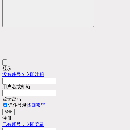
登录
没有账号？立即注册
用户名或邮箱
登录密码
记住登录
找回密码
登录
注册
已有账号，立即登录