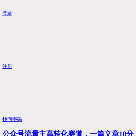
登录
注册
找回密码
公众号流量主高转化赛道，一篇文章10分