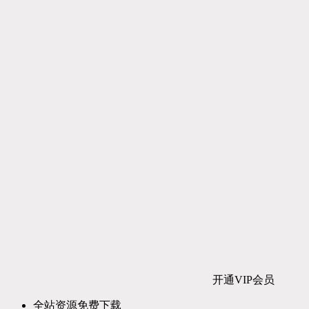
开通VIP会员
全站资源免费下载