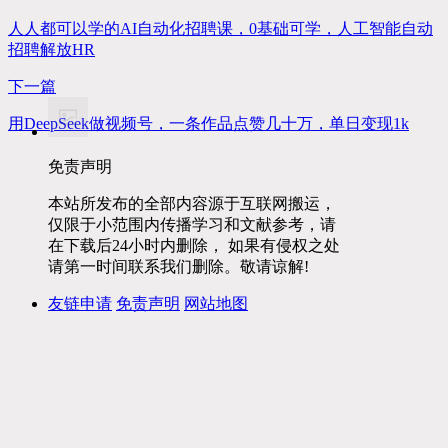
人人都可以学的AI自动化招聘课，0基础可学，人工智能自动
招聘解放HR
下一篇
用DeepSeek做视频号，一条作品点赞几十万，单日变现1k
免责声明
本站所发布的全部内容源于互联网搬运，
仅限于小范围内传播学习和文献参考，请
在下载后24小时内删除， 如果有侵权之处
请第一时间联系我们删除。敬请谅解!
友链申请
免责声明
网站地图