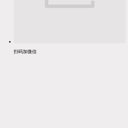
扫码加微信