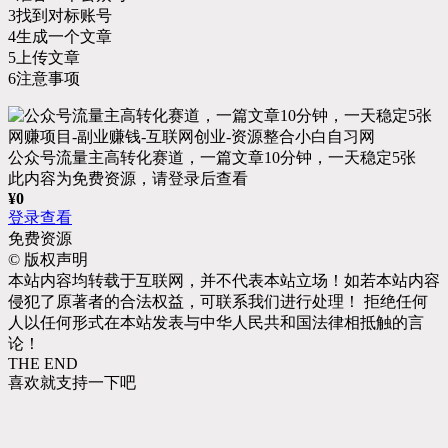
3找到对标账号
4生成一个文章
5上传文章
6注意事项
公众号流量主高转化赛道，一篇文章10分钟，一天稳定5张
此内容为免费资源，请登录后查看
¥
0
登录查看
免费资源
©
版权声明
本站内容均转载于互联网，并不代表本站立场！如若本站内容
侵犯了原著者的合法权益，可联系我们进行处理！ 拒绝任何
人以任何形式在本站发表与中华人民共和国法律相抵触的言
论！
THE END
喜欢就支持一下吧