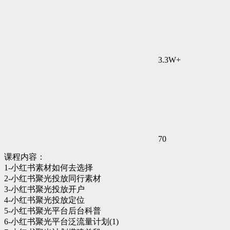
3.3W+
70
课程内容：
1-小红书素材如何去选择
2-小红书聚光投放同行素材
3-小红书聚光投放开户
4-小红书聚光投放定位
5-小红书聚光平台后台科普
6-小红书聚光平台泛流量计划(1)