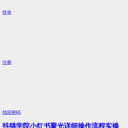
登录
注册
找回密码
抖猫学院小红书聚光详细操作流程实操