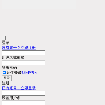
登录
没有账号？立即注册
用户名或邮箱
登录密码
记住登录
找回密码
登录
注册
已有账号，立即登录
设置用户名