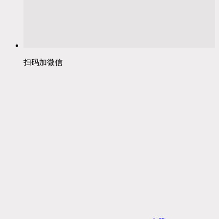
扫码加微信