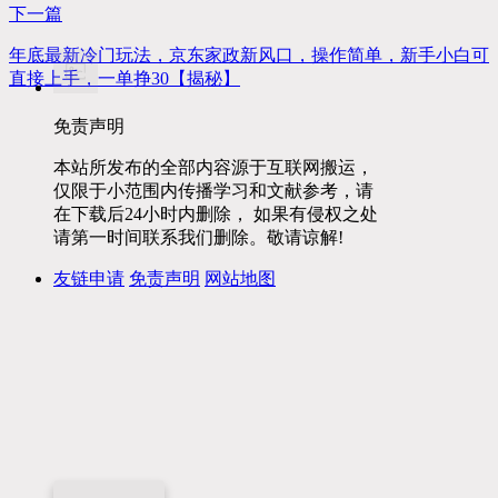
下一篇
年底最新冷门玩法，京东家政新风口，操作简单，新手小白可
直接上手，一单挣30【揭秘】
免责声明
本站所发布的全部内容源于互联网搬运，
仅限于小范围内传播学习和文献参考，请
在下载后24小时内删除， 如果有侵权之处
请第一时间联系我们删除。敬请谅解!
友链申请
免责声明
网站地图