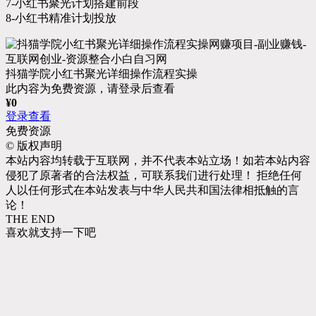
7-小红书聚光计划搭建前段
8-小红书精准计划投放
抖猫学院小红书聚光详细操作流程实操
此内容为免费资源，请登录后查看
¥
0
登录查看
免费资源
©
版权声明
本站内容均转载于互联网，并不代表本站立场！如若本站内容
侵犯了原著者的合法权益，可联系我们进行处理！ 拒绝任何
人以任何形式在本站发表与中华人民共和国法律相抵触的言
论！
THE END
喜欢就支持一下吧