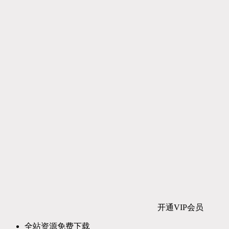
开通VIP会员
全站资源免费下载