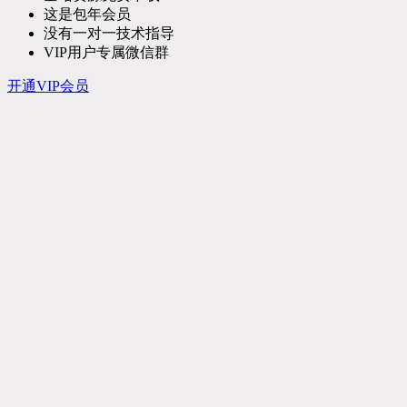
这是包年会员
没有一对一技术指导
VIP用户专属微信群
开通VIP会员