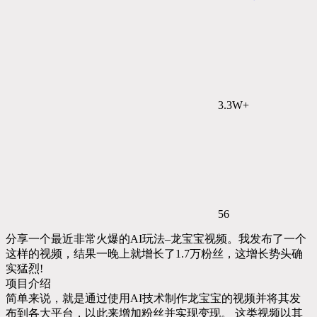
3.3W+
56
分享一个最近非常火爆的AI玩法–龙宝宝视频。我发布了一个
这样的视频，结果一晚上就增长了1.7万粉丝，这增长势头确
实猛烈!
项目介绍
简单来说，就是通过使用AI技术制作龙宝宝的视频并将其发
布到各大平台，以此来增加粉丝并实现变现。 这类视频以其