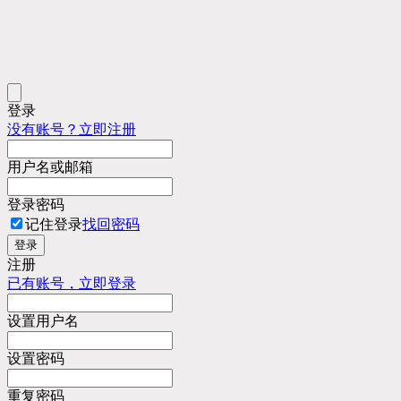
登录
没有账号？立即注册
用户名或邮箱
登录密码
记住登录
找回密码
登录
注册
已有账号，立即登录
设置用户名
设置密码
重复密码