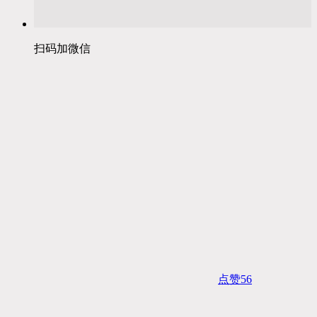
扫码加微信
点赞
56