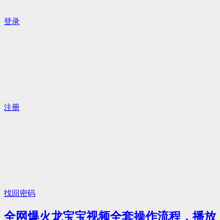
登录
注册
找回密码
全网爆火龙宝宝视频全套操作流程，播放