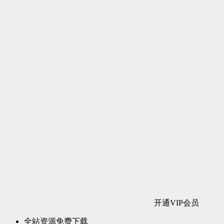
开通VIP会员
全站资源免费下载