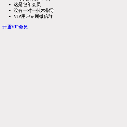
这是包年会员
没有一对一技术指导
VIP用户专属微信群
开通VIP会员