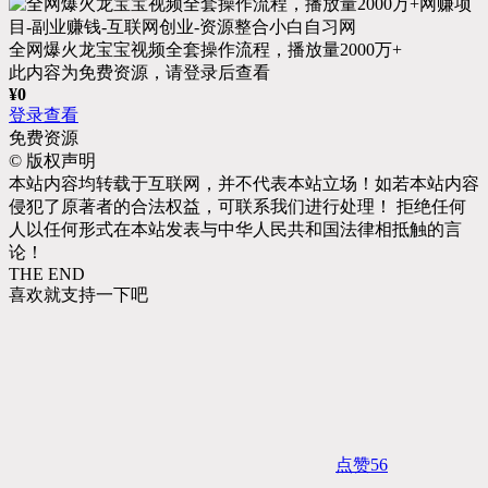
全网爆火龙宝宝视频全套操作流程，播放量2000万+
此内容为免费资源，请登录后查看
¥
0
登录查看
免费资源
©
版权声明
本站内容均转载于互联网，并不代表本站立场！如若本站内容
侵犯了原著者的合法权益，可联系我们进行处理！ 拒绝任何
人以任何形式在本站发表与中华人民共和国法律相抵触的言
论！
THE END
喜欢就支持一下吧
点赞
56