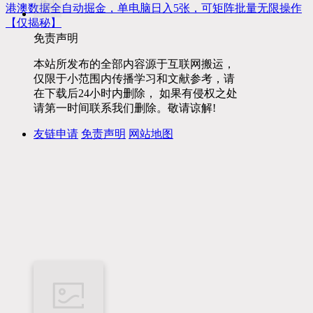
港澳数据全自动掘金，单电脑日入5张，可矩阵批量无限操作
【仅揭秘】
免责声明
本站所发布的全部内容源于互联网搬运，
仅限于小范围内传播学习和文献参考，请
在下载后24小时内删除， 如果有侵权之处
请第一时间联系我们删除。敬请谅解!
友链申请
免责声明
网站地图