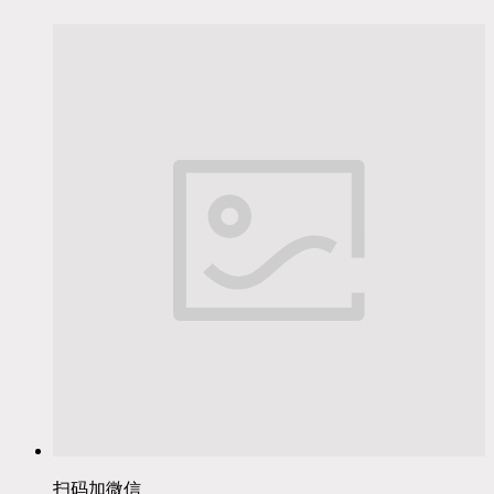
扫码加微信