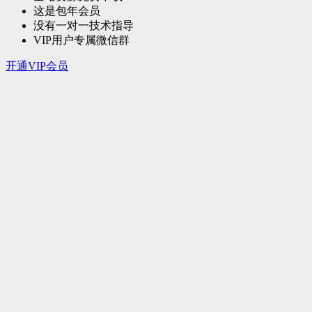
这是包年会员
没有一对一技术指导
VIP用户专属微信群
开通VIP会员