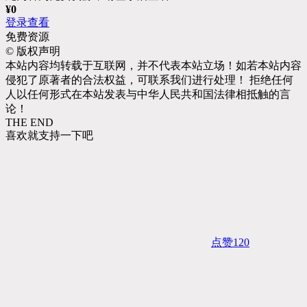
¥
0
登录查看
免费资源
©
版权声明
本站内容均转载于互联网，并不代表本站立场！如若本站内容
侵犯了原著者的合法权益，可联系我们进行处理！ 拒绝任何
人以任何形式在本站发表与中华人民共和国法律相抵触的言
论！
THE END
喜欢就支持一下吧
点赞
120