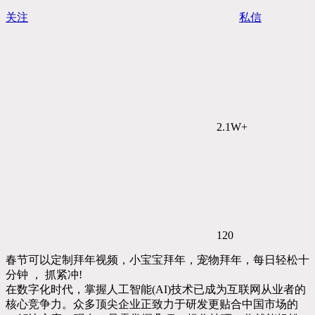
关注
私信
2.1W+
120
春节可以定制拜年视频，小宝宝拜年，宠物拜年，每日轻松十
分钟 ， 抓紧冲!
在数字化时代，掌握人工智能(AI)技术已成为互联网从业者的
核心竞争力。众多顶尖企业正致力于研发更贴合中国市场的