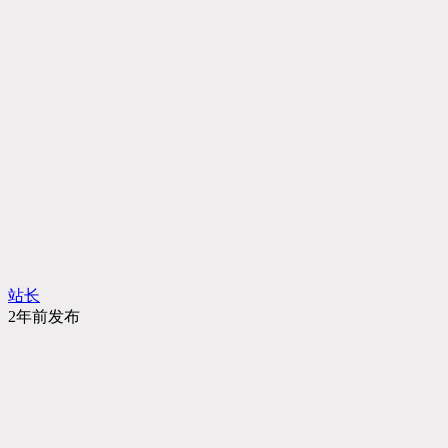
站长
2年前发布