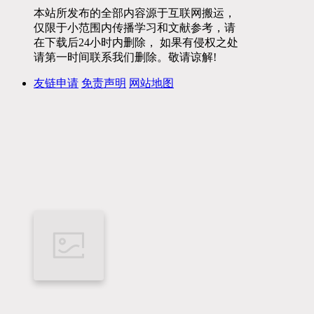
本站所发布的全部内容源于互联网搬运，
仅限于小范围内传播学习和文献参考，请
在下载后24小时内删除， 如果有侵权之处
请第一时间联系我们删除。敬请谅解!
友链申请
免责声明
网站地图