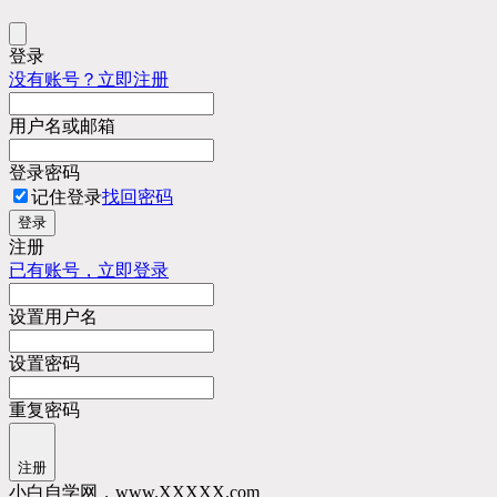
登录
没有账号？立即注册
用户名或邮箱
登录密码
记住登录
找回密码
登录
注册
已有账号，立即登录
设置用户名
设置密码
重复密码
注册
小白自学网，www.XXXX
]
K
[
+
e