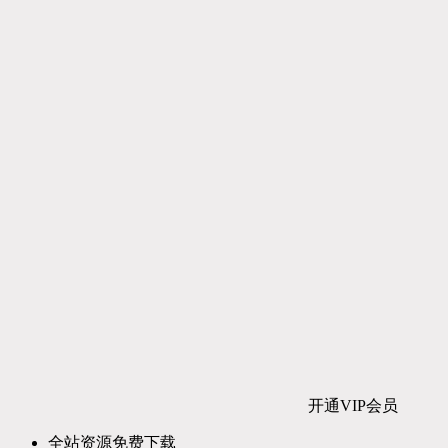
开通VIP会员
全站资源免费下载