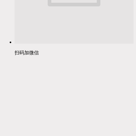
扫码加微信