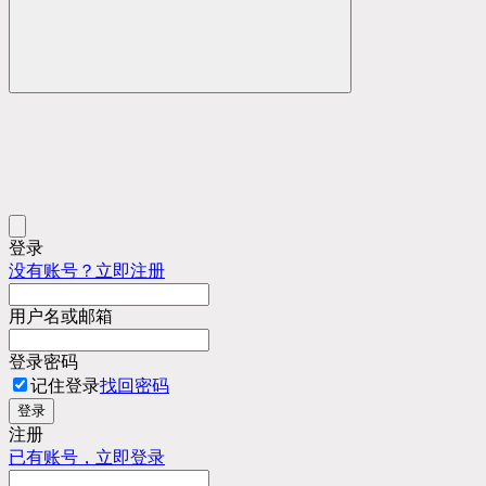
登录
没有账号？立即注册
用户名或邮箱
登录密码
记住登录
找回密码
登录
注册
已有账号，立即登录