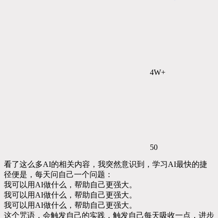
4W+
50
看了这么多AI的相关内容，我突然意识到，学习AI最快的捷
径便是，每天问自己一个问题：
我可以用AI做什么，帮助自己更强大。
我可以用AI做什么，帮助自己更强大。
我可以用AI做什么，帮助自己更强大。
这个咒语，会触发自己的实践，触发自己每天吸收一点，进步