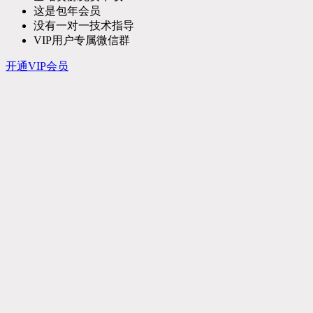
这是包年会员
没有一对一技术指导
VIP用户专属微信群
开通VIP会员