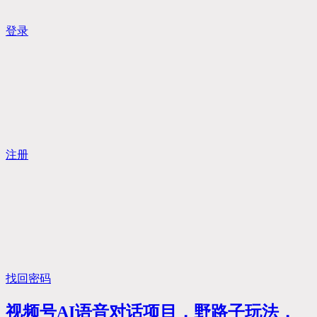
登录
注册
找回密码
视频号AI语音对话项目，野路子玩法，