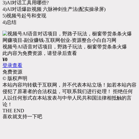
3)AI对话工具用哪些?
4)AI对话爆款视频 六脉神剑生产法(配实操录屏)
5)视频号起号和变现
4)总结
视频号AI语音对话项目，野路子玩法，橱窗带货条条火爆
此内容为免费资源，请登录后查看
¥
0
登录查看
免费资源
©
版权声明
本站内容均转载于互联网，并不代表本站立场！如若本站内容
侵犯了原著者的合法权益，可联系我们进行处理！ 拒绝任何
人以任何形式在本站发表与中华人民共和国法律相抵触的言
论！
THE END
喜欢就支持一下吧