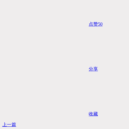
点赞
50
分享
收藏
上一篇