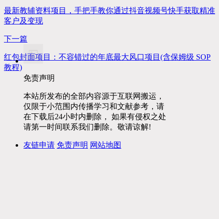
最新教辅资料项目，手把手教你通过抖音视频号快手获取精准
客户及变现
下一篇
红包封面项目：不容错过的年底最大风口项目(含保姆级 SOP
教程)
免责声明
本站所发布的全部内容源于互联网搬运，
仅限于小范围内传播学习和文献参考，请
在下载后24小时内删除， 如果有侵权之处
请第一时间联系我们删除。敬请谅解!
友链申请
免责声明
网站地图