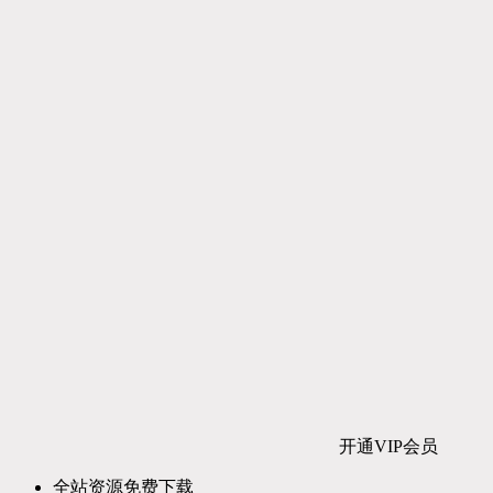
开通VIP会员
全站资源免费下载