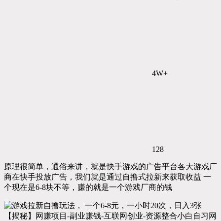
4W+
128
原理很简单，通俗来讲，就是快手游戏的广告平台各大游戏厂
商在快手投放广告，我们就是通过自撸式拉新来获取收益 一
个现在是6-8块不等，赚的就是一个游戏厂商的钱