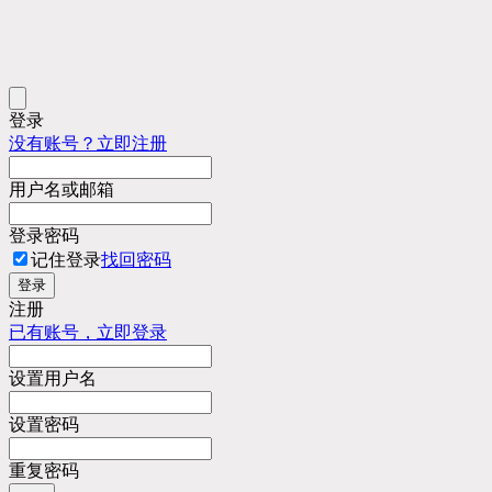
登录
没有账号？立即注册
用户名或邮箱
登录密码
记住登录
找回密码
登录
注册
已有账号，立即登录
设置用户名
设置密码
重复密码