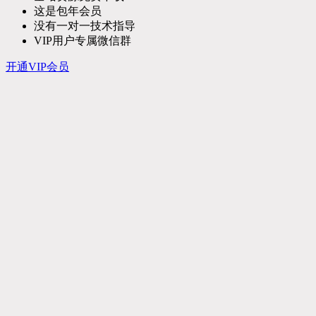
这是包年会员
没有一对一技术指导
VIP用户专属微信群
开通VIP会员