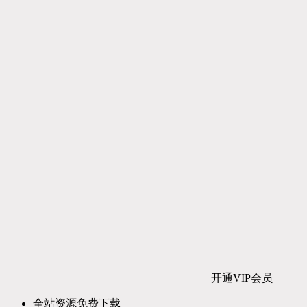
开通VIP会员
全站资源免费下载