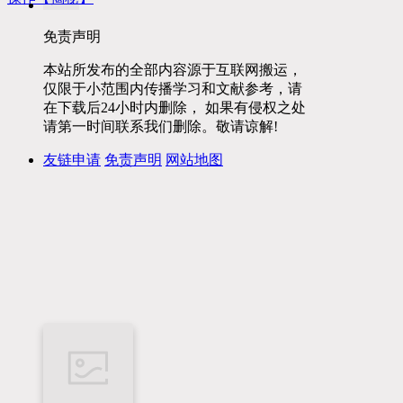
免责声明
本站所发布的全部内容源于互联网搬运，
仅限于小范围内传播学习和文献参考，请
在下载后24小时内删除， 如果有侵权之处
请第一时间联系我们删除。敬请谅解!
友链申请
免责声明
网站地图