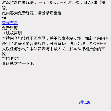
游戏拉新自撸玩法， 一个6-8元，一小时20次，日入3张【揭
秘】
此内容为免费资源，请登录后查看
¥
0
登录查看
免费资源
©
版权声明
本站内容均转载于互联网，并不代表本站立场！如若本站内容
侵犯了原著者的合法权益，可联系我们进行处理！ 拒绝任何
人以任何形式在本站发表与中华人民共和国法律相抵触的言
论！
THE END
喜欢就支持一下吧
点赞
128