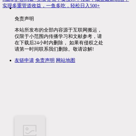
实现多重管道收益，一鱼多吃，轻松日入500+
免责声明
本站所发布的全部内容源于互联网搬运，
仅限于小范围内传播学习和文献参考，请
在下载后24小时内删除， 如果有侵权之处
请第一时间联系我们删除。敬请谅解!
友链申请
免责声明
网站地图