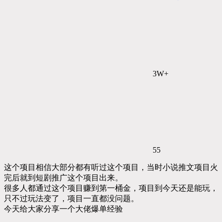
3W+
55
这个项目相信大部分都有听过这个项目，当时小说推文项目火
完后就到短剧推广这个项目出来。
很多人都通过这个项目赚到第一桶金，项目到今天还是能玩，
只不过玩法变了，项目一直都没问题。
今天给大家分享一个大佬爆单经验