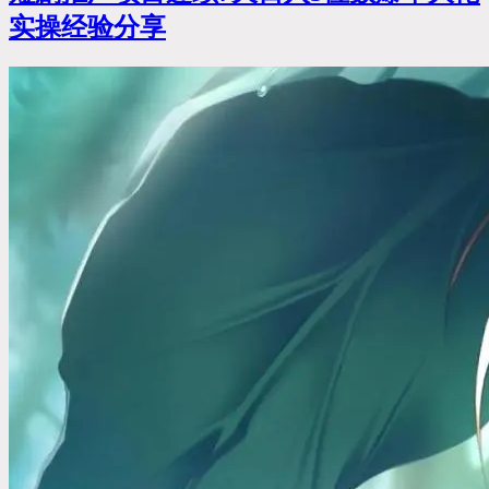
实操经验分享