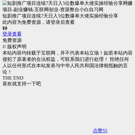
短剧推广项目连续7天日入5位数爆单大佬实操经验分享
此内容为免费资源，请登录后查看
¥
0
登录查看
免费资源
©
版权声明
本站内容均转载于互联网，并不代表本站立场！如若本站内容
侵犯了原著者的合法权益，可联系我们进行处理！ 拒绝任何
人以任何形式在本站发表与中华人民共和国法律相抵触的言
论！
THE END
喜欢就支持一下吧
点赞
55