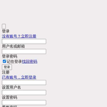
登录
没有账号？立即注册
用户名或邮箱
登录密码
记住登录
找回密码
登录
注册
已有账号，立即登录
设置用户名
设置密码