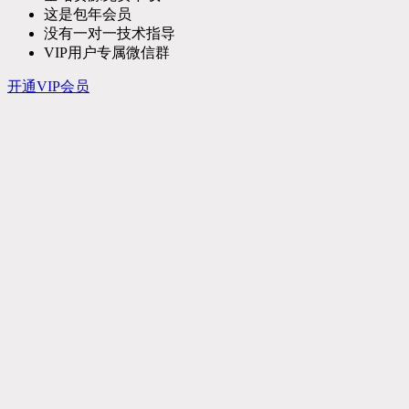
这是包年会员
没有一对一技术指导
VIP用户专属微信群
开通VIP会员