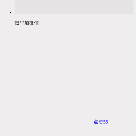
扫码加微信
点赞
55