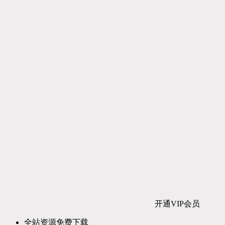
开通VIP会员
全站资源免费下载