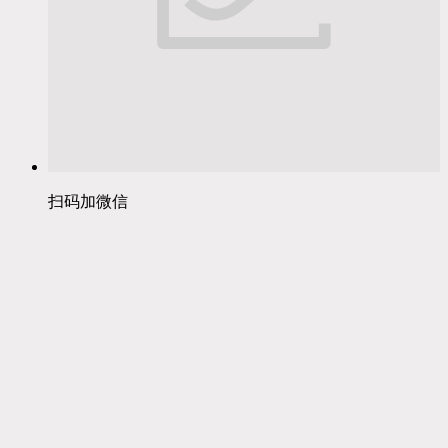
扫码加微信