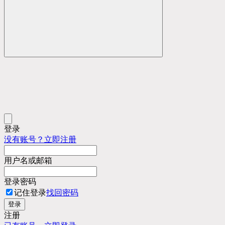
登录
没有账号？立即注册
用户名或邮箱
登录密码
记住登录
找回密码
登录
注册