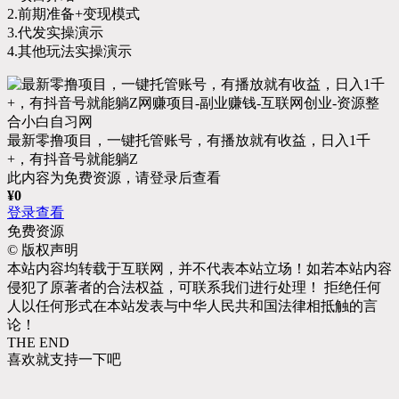
2.前期准备+变现模式
3.代发实操演示
4.其他玩法实操演示
最新零撸项目，一键托管账号，有播放就有收益，日入1千
+，有抖音号就能躺Z
此内容为免费资源，请登录后查看
¥
0
登录查看
免费资源
©
版权声明
本站内容均转载于互联网，并不代表本站立场！如若本站内容
侵犯了原著者的合法权益，可联系我们进行处理！ 拒绝任何
人以任何形式在本站发表与中华人民共和国法律相抵触的言
论！
THE END
喜欢就支持一下吧