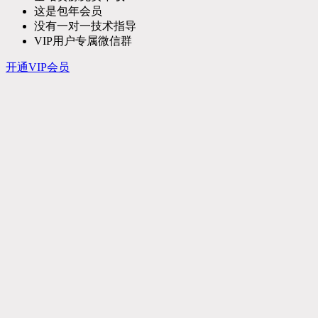
这是包年会员
没有一对一技术指导
VIP用户专属微信群
开通VIP会员