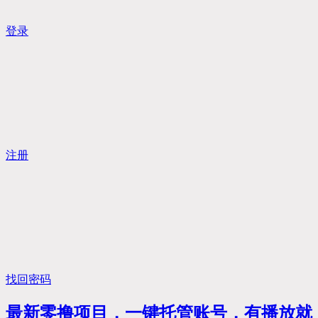
登录
注册
找回密码
最新零撸项目，一键托管账号，有播放就