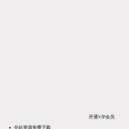
开通VIP会员
全站资源免费下载