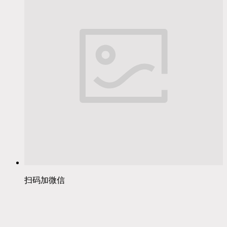
扫码加微信