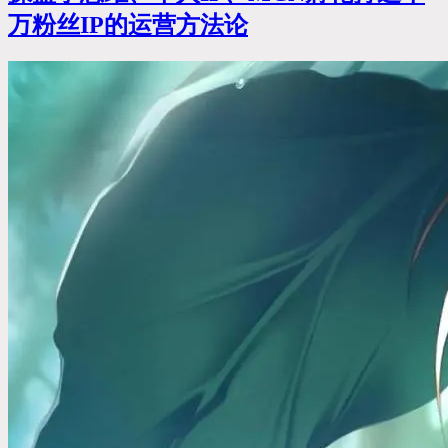
万粉丝IP的运营方法论