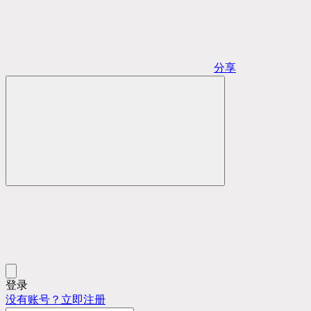
分享
登录
没有账号？立即注册