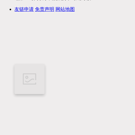
友链申请
免责声明
网站地图