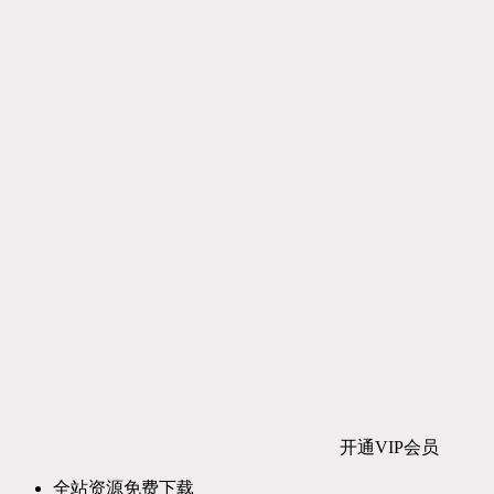
开通VIP会员
全站资源免费下载