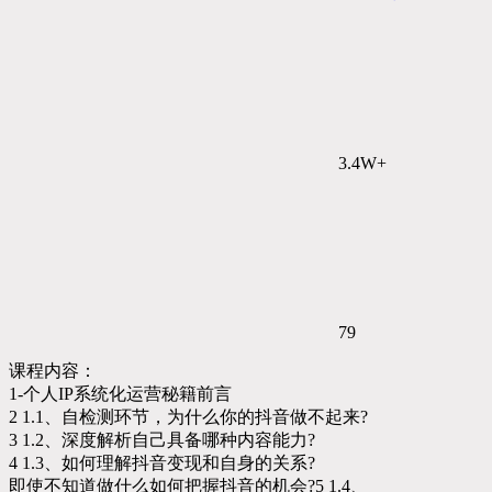
3.4W+
79
课程内容：
1-个人IP系统化运营秘籍前言
2 1.1、自检测环节，为什么你的抖音做不起来?
3 1.2、深度解析自己具备哪种内容能力?
4 1.3、如何理解抖音变现和自身的关系?
即使不知道做什么如何把握抖音的机会?5 1.4、