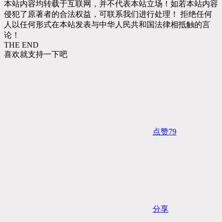
本站内容均转载于互联网，并不代表本站立场！如若本站内容
侵犯了原著者的合法权益，可联系我们进行处理！ 拒绝任何
人以任何形式在本站发表与中华人民共和国法律相抵触的言
论！
THE END
喜欢就支持一下吧
点赞
79
分享