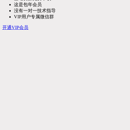
这是包年会员
没有一对一技术指导
VIP用户专属微信群
开通VIP会员