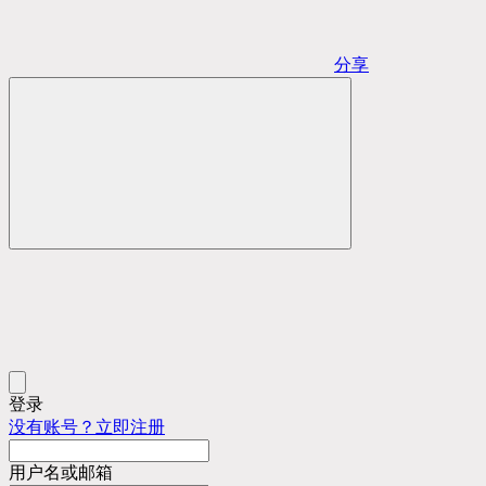
分享
登录
没有账号？立即注册
用户名或邮箱