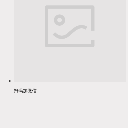
扫码加微信