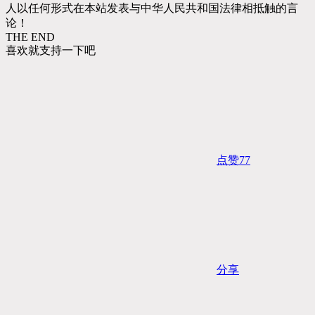
人以任何形式在本站发表与中华人民共和国法律相抵触的言
论！
THE END
喜欢就支持一下吧
点赞
77
分享