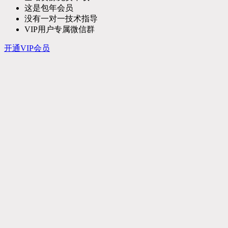
这是包年会员
没有一对一技术指导
VIP用户专属微信群
开通VIP会员