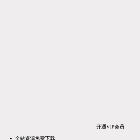
开通VIP会员
全站资源免费下载