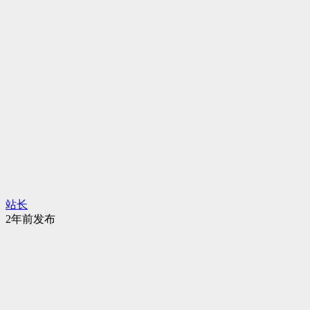
站长
2年前发布