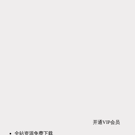
开通VIP会员
全站资源免费下载