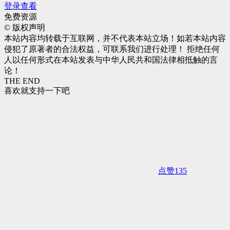
登录查看
免费资源
©
版权声明
本站内容均转载于互联网，并不代表本站立场！如若本站内容
侵犯了原著者的合法权益，可联系我们进行处理！ 拒绝任何
人以任何形式在本站发表与中华人民共和国法律相抵触的言
论！
THE END
喜欢就支持一下吧
点赞
135