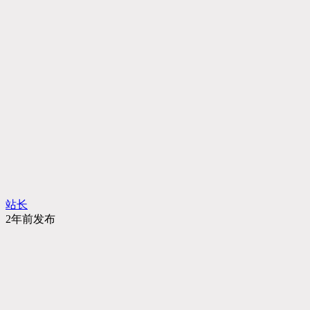
站长
2年前发布