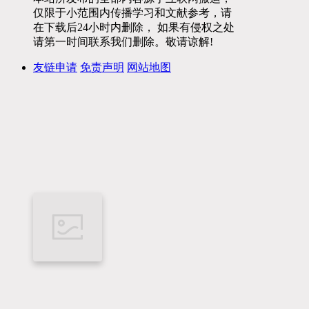
仅限于小范围内传播学习和文献参考，请
在下载后24小时内删除， 如果有侵权之处
请第一时间联系我们删除。敬请谅解!
友链申请
免责声明
网站地图