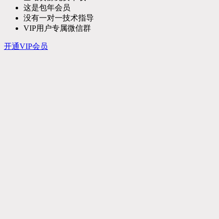
这是包年会员
没有一对一技术指导
VIP用户专属微信群
开通VIP会员