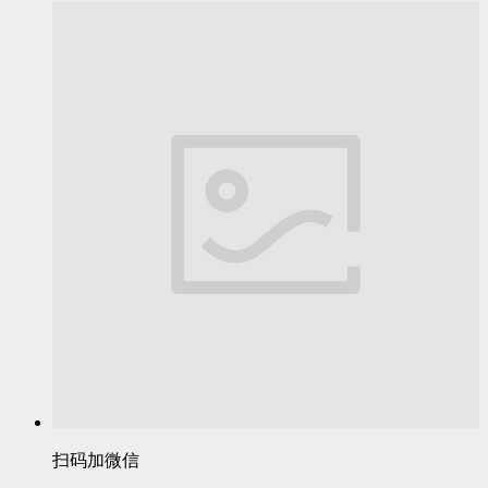
扫码加微信