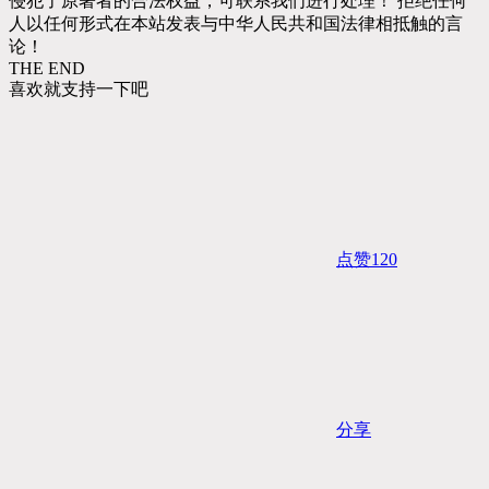
侵犯了原著者的合法权益，可联系我们进行处理！ 拒绝任何
人以任何形式在本站发表与中华人民共和国法律相抵触的言
论！
THE END
喜欢就支持一下吧
点赞
120
分享