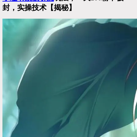
封，实操技术【揭秘】