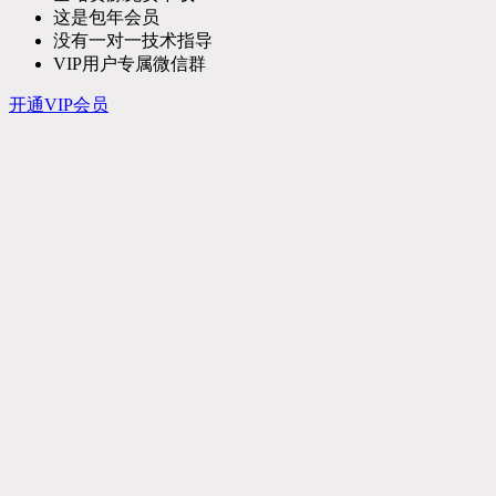
这是包年会员
没有一对一技术指导
VIP用户专属微信群
开通VIP会员