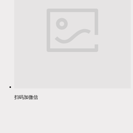
扫码加微信