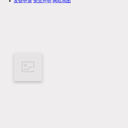
友链申请
免责声明
网站地图