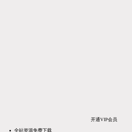
开通VIP会员
全站资源免费下载