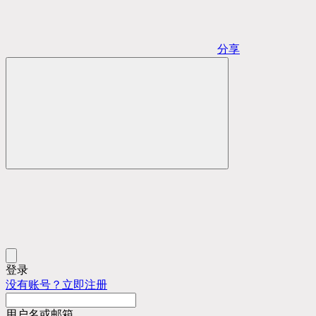
分享
登录
没有账号？立即注册
用户名或邮箱