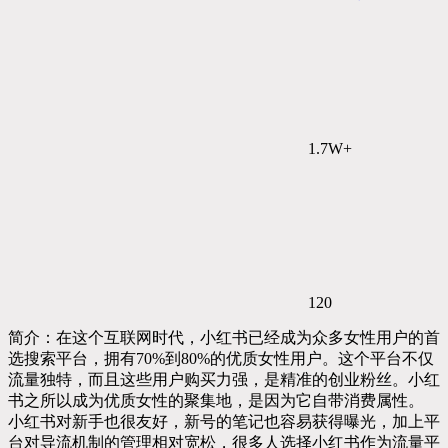
1.7W+
120
简介：在这个互联网时代，小红书已经成为众多女性用户的首
选搜索平台，拥有70%到80%的优质女性用户。这个平台不仅
流量独特，而且这些用户购买力强，是精准的创业粉丝。小红
书之所以成为优质女性的聚集地，是因为它自带消费属性。
小红书对新手也很友好，新号的笔记也容易获得曝光，加上平
台对导流机制的管理相对宽松，很多人选择小红书作为流量平