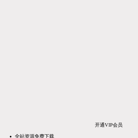
开通VIP会员
全站资源免费下载