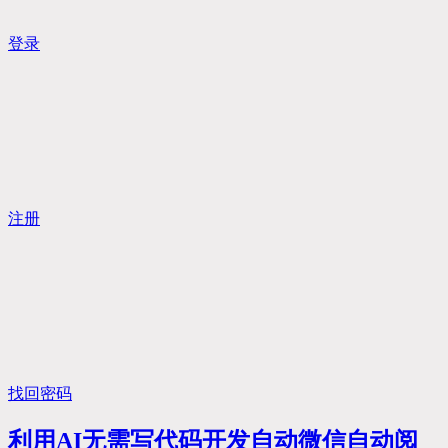
登录
注册
找回密码
利用AI无需写代码开发自动微信自动阅