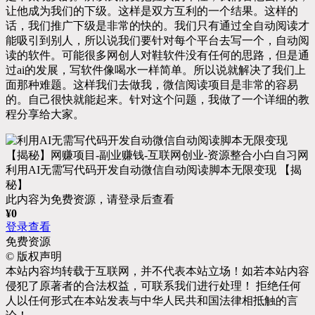
让他成为我们的下级。这样是双方互利的一个结果。这样的
话，我们推广下级是非常的快的。我们只有通过全自动阅读才
能吸引到别人，所以说我们要针对每个平台去写一个，自动阅
读的软件。可能很多网创人对鞋软件没有任何的思路，但是通
过ai的发展，写软件像喝水一样简单。所以说就解决了我们上
面那种难题。这样我们去做我，微信阅读项目是非常的容易
的。自己很快就能起来。针对这个问题，我做了一个详细的教
程分享给大家。
利用AI无需写代码开发自动微信自动阅读脚本无限变现 【揭
秘】
此内容为免费资源，请登录后查看
¥
0
登录查看
免费资源
©
版权声明
本站内容均转载于互联网，并不代表本站立场！如若本站内容
侵犯了原著者的合法权益，可联系我们进行处理！ 拒绝任何
人以任何形式在本站发表与中华人民共和国法律相抵触的言