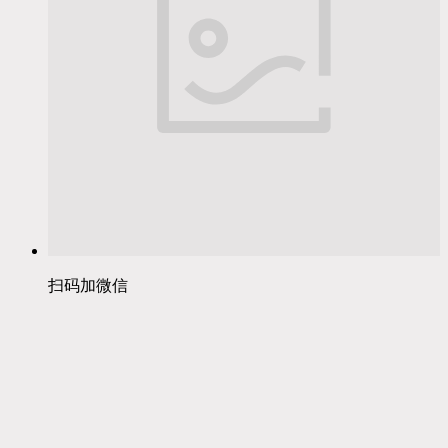
扫码加微信