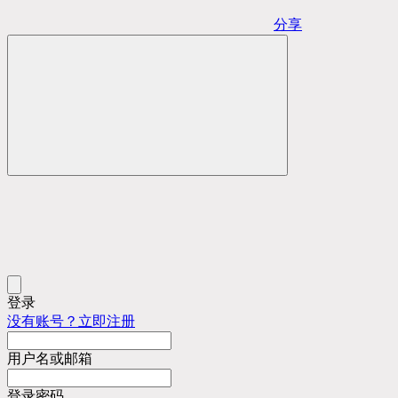
分享
登录
没有账号？立即注册
用户名或邮箱
登录密码