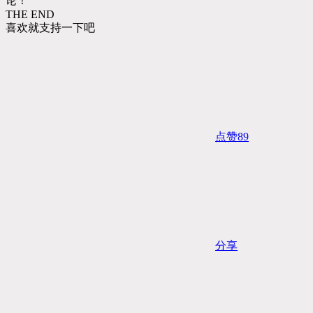
论！
THE END
喜欢就支持一下吧
点赞
89
分享