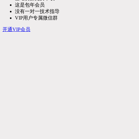
这是包年会员
没有一对一技术指导
VIP用户专属微信群
开通VIP会员