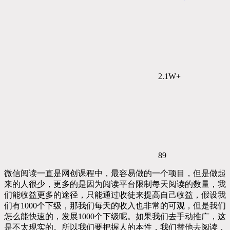
2.1W+
89
微信阅读一直是网创课程中，最容易做的一个项目，但是做起
来的人很少，更多的是因为阅读平台限制每天阅读的数量，我
们能收益更多的途径，只能通过收徒来提高自己收益，假设我
们有1000个下级，那我们每天的收入也非常的可观，但是我们
怎么能快速的，发展1000个下级呢。如果我们去手动推广，这
是不太现实的。所以我们要把握人的本性，我们替他去阅读，