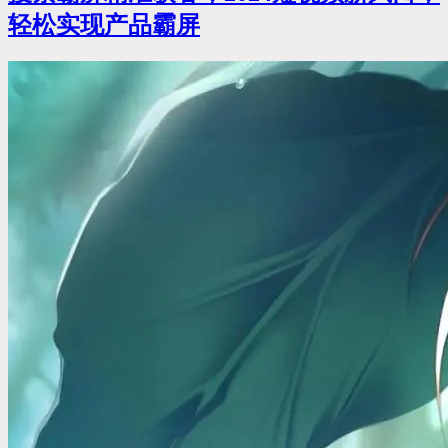
轻松实现产品霸屏