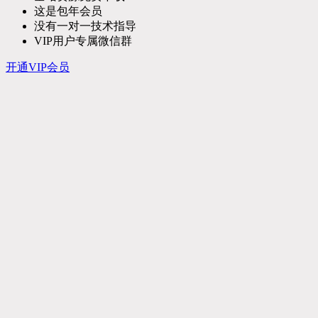
这是包年会员
没有一对一技术指导
VIP用户专属微信群
开通VIP会员