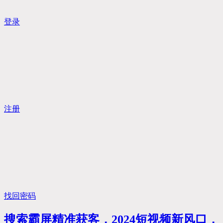
登录
注册
找回密码
搜索霸屏精准获客，2024短视频新风口，