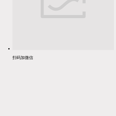
扫码加微信