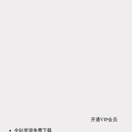
开通VIP会员
全站资源免费下载