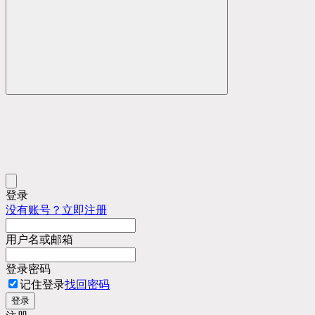
登录
没有账号？立即注册
用户名或邮箱
登录密码
记住登录
找回密码
登录