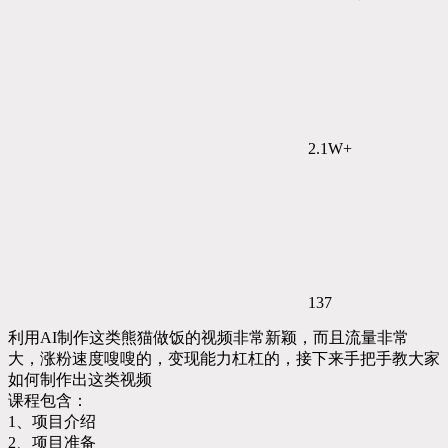
2.1W+
137
利用AI制作这类熊猫做饭的视频非常新颖，而且流量非常
大，涨粉速度嗖嗖的，变现能力杠杠的，接下来手把手教大家
如何制作出这类视频
课程包含：
1、项目介绍
2、项目准备