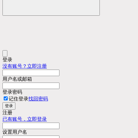
登录
没有账号？立即注册
用户名或邮箱
登录密码
记住登录
找回密码
登录
注册
已有账号，立即登录
设置用户名