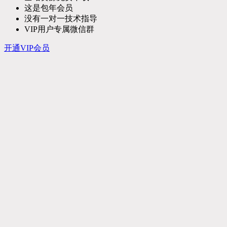
这是包年会员
没有一对一技术指导
VIP用户专属微信群
开通VIP会员