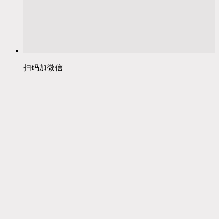
扫码加微信