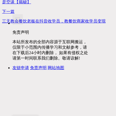
是空谈【揭秘】
下一篇
三天教会餐饮老板在抖音收学员，教餐饮商家收学员变现
免责声明
本站所发布的全部内容源于互联网搬运，
仅限于小范围内传播学习和文献参考，请
在下载后24小时内删除， 如果有侵权之处
请第一时间联系我们删除。敬请谅解!
友链申请
免责声明
网站地图