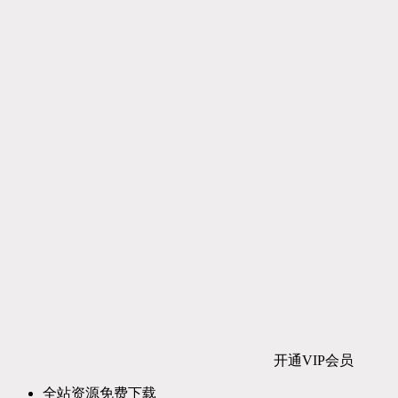
开通VIP会员
全站资源免费下载