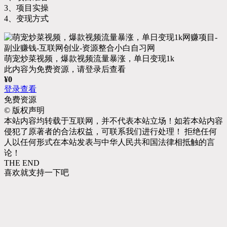
3、项目实操
4、变现方式
萌宠炒菜视频，爆款视频流量暴涨，单日变现1k
此内容为免费资源，请登录后查看
¥
0
登录查看
免费资源
©
版权声明
本站内容均转载于互联网，并不代表本站立场！如若本站内容
侵犯了原著者的合法权益，可联系我们进行处理！ 拒绝任何
人以任何形式在本站发表与中华人民共和国法律相抵触的言
论！
THE END
喜欢就支持一下吧