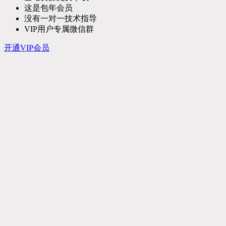
这是包年会员
没有一对一技术指导
VIP用户专属微信群
开通VIP会员