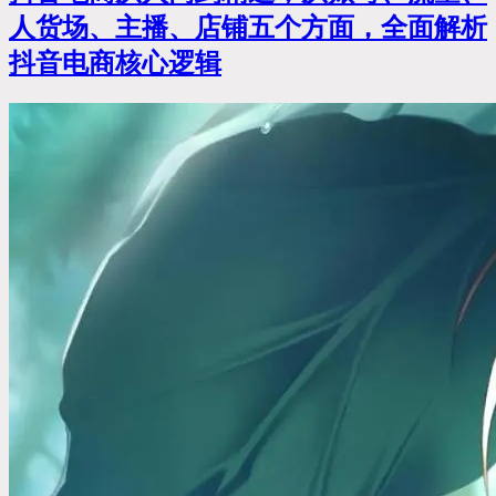
人货场、主播、店铺五个方面，全面解析
抖音电商核心逻辑