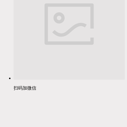
扫码加微信