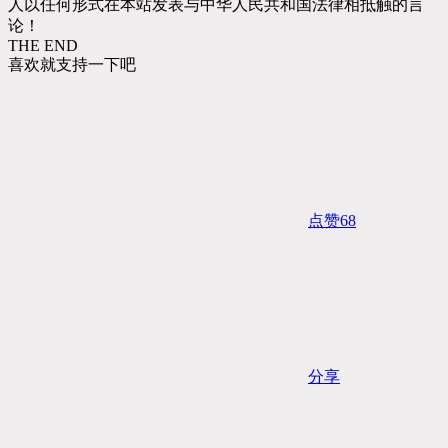
人以任何形式在本站发表与中华人民共和国法律相抵触的言
论！
THE END
喜欢就支持一下吧
点赞
68
分享