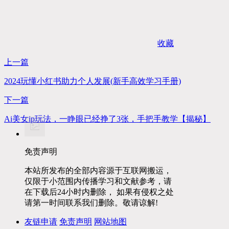
收藏
上一篇
2024玩懂小红书助力个人发展(新手高效学习手册)
下一篇
Ai美女ip玩法，一睁眼已经挣了3张，手把手教学【揭秘】
免责声明
本站所发布的全部内容源于互联网搬运，
仅限于小范围内传播学习和文献参考，请
在下载后24小时内删除， 如果有侵权之处
请第一时间联系我们删除。敬请谅解!
友链申请
免责声明
网站地图