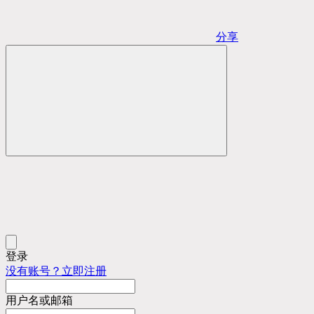
分享
登录
没有账号？立即注册
用户名或邮箱