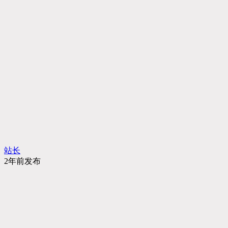
站长
2年前发布