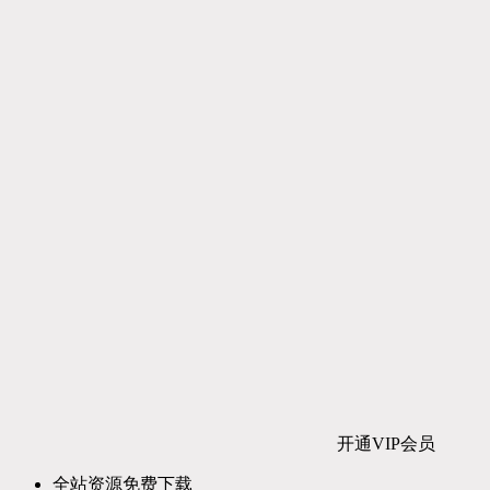
开通VIP会员
全站资源免费下载