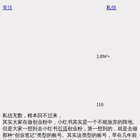
关注
私信
3.8W+
110
私信无数，根本回不过来，
其实大家在做创业粉中，小红书其实是一个不能放弃的阵地。
但是大家一想到去小红书
引流
创业粉，第一想到的，就是去做
那种“创业笔记”类型的账号。其实这类型的账号，早在几年前