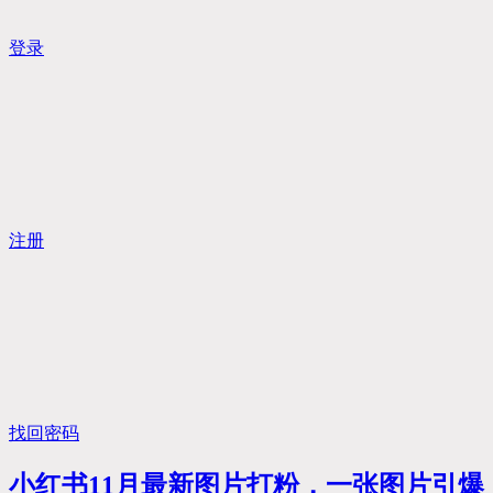
登录
注册
找回密码
小红书11月最新图片打粉，一张图片引爆