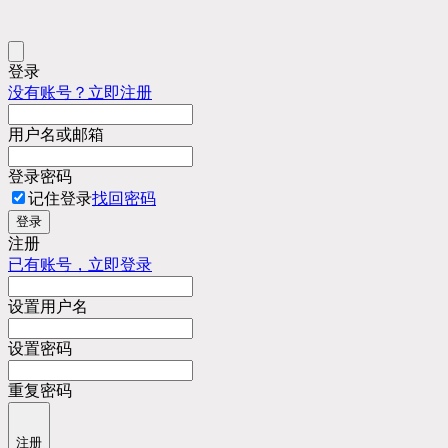
登录
没有账号？立即注册
用户名或邮箱
登录密码
记住登录
找回密码
登录
注册
已有账号，立即登录
设置用户名
设置密码
重复密码
注册