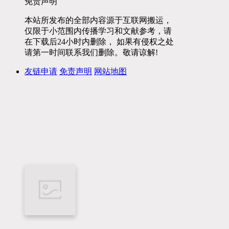
免责声明
本站所发布的全部内容源于互联网搬运，
仅限于小范围内传播学习和文献参考，请
在下载后24小时内删除， 如果有侵权之处
请第一时间联系我们删除。敬请谅解!
友链申请
免责声明
网站地图