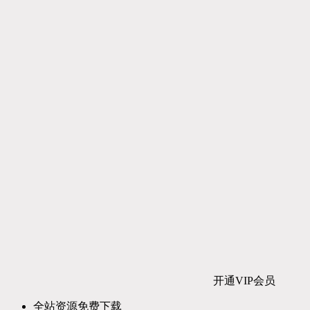
开通VIP会员
全站资源免费下载