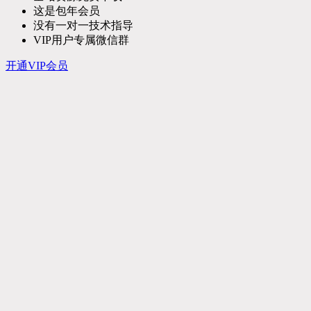
这是包年会员
没有一对一技术指导
VIP用户专属微信群
开通VIP会员