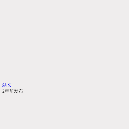
站长
2年前发布