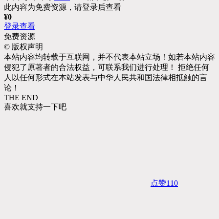
此内容为免费资源，请登录后查看
¥
0
登录查看
免费资源
©
版权声明
本站内容均转载于互联网，并不代表本站立场！如若本站内容
侵犯了原著者的合法权益，可联系我们进行处理！ 拒绝任何
人以任何形式在本站发表与中华人民共和国法律相抵触的言
论！
THE END
喜欢就支持一下吧
点赞
110