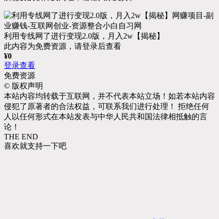
利用专线网了进行变现2.0版，月入2w【揭秘】
此内容为免费资源，请登录后查看
¥
0
登录查看
免费资源
©
版权声明
本站内容均转载于互联网，并不代表本站立场！如若本站内容
侵犯了原著者的合法权益，可联系我们进行处理！ 拒绝任何
人以任何形式在本站发表与中华人民共和国法律相抵触的言
论！
THE END
喜欢就支持一下吧