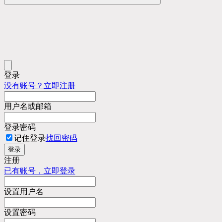
登录
没有账号？立即注册
用户名或邮箱
登录密码
记住登录
找回密码
登录
注册
已有账号，立即登录
设置用户名
设置密码