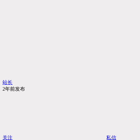
站长
2年前发布
关注
私信