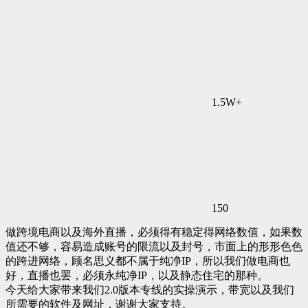
1.5W+
150
做跨境电商以及海外直播，必须得有稳定得网络数值，如果数
值还不够，容易造成账号的限流以及封号，市面上的形形色色
的跨进网络，顾名思义都不属于纯净IP，所以我们做电商也
好，直播也罢，必须永纯净IP，以及静态住宅的那种。
今天给大家带来我们2.0版本专线的实操演示，带宽以及我们
所需要的软件及网址，谢谢大家支持。