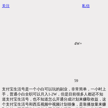
关注
私信
4W+
59
支付宝生活号是一个小白可以玩的副业，非常简单，一小时上
手，普通小白全职可以月入1-2W，但是目前很多人都还不知
道支付宝生活号，也不知道怎么开通分成计划来赚取收益，这
个支付宝生活号和西瓜视频中视频计划很像，是靠播放量来赚