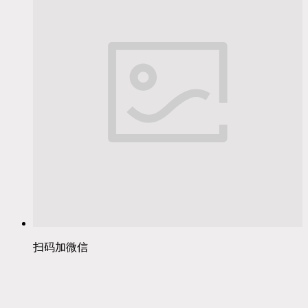
扫码加微信