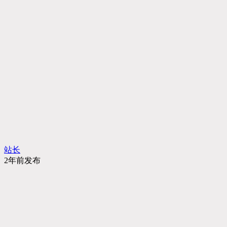
站长
2年前发布