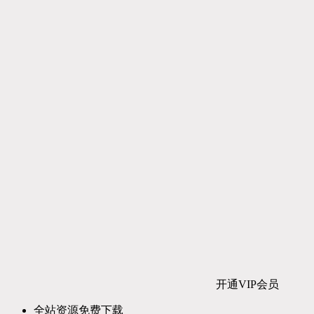
开通VIP会员
全站资源免费下载