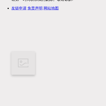
友链申请
免责声明
网站地图