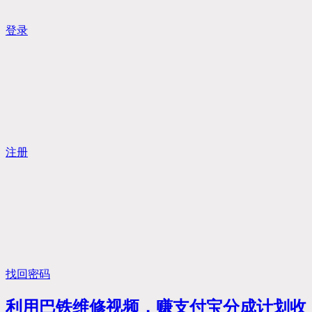
登录
注册
找回密码
利用巴铁维修视频，赚支付宝分成计划收