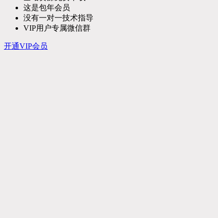
这是包年会员
没有一对一技术指导
VIP用户专属微信群
开通VIP会员