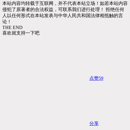
本站内容均转载于互联网，并不代表本站立场！如若本站内容
侵犯了原著者的合法权益，可联系我们进行处理！ 拒绝任何
人以任何形式在本站发表与中华人民共和国法律相抵触的言
论！
THE END
喜欢就支持一下吧
点赞
59
分享