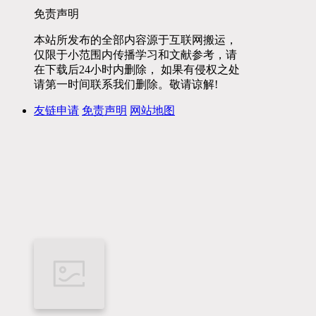
免责声明
本站所发布的全部内容源于互联网搬运，
仅限于小范围内传播学习和文献参考，请
在下载后24小时内删除， 如果有侵权之处
请第一时间联系我们删除。敬请谅解!
友链申请
免责声明
网站地图