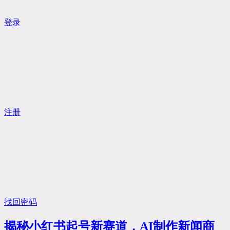
登录
注册
找回密码
揭秘小红书起号新赛道，AI制作新闻商