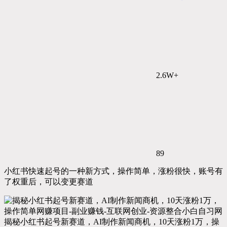
2.6W+
89
小红书快速起号的一种新方式，操作简单，涨粉很快，账号有
了权重后，可以变更赛道
揭秘小红书起号新赛道，AI制作新闻商机，10天涨粉1万，操