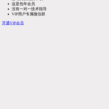
这是包年会员
没有一对一技术指导
VIP用户专属微信群
开通VIP会员