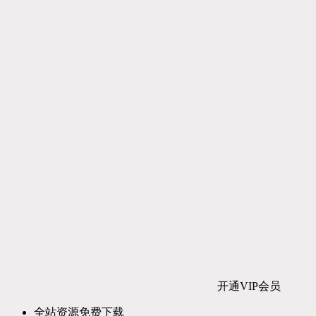
开通VIP会员
全站资源免费下载