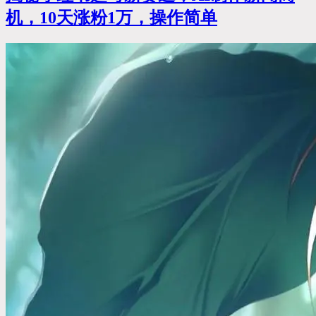
机，10天涨粉1万，操作简单