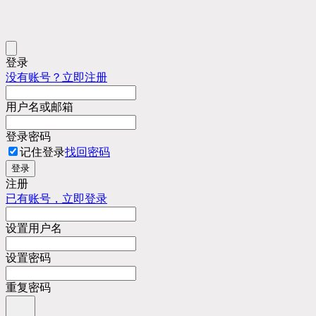
登录
没有账号？立即注册
用户名或邮箱
登录密码
记住登录
找回密码
登录
注册
已有账号，立即登录
设置用户名
设置密码
重复密码