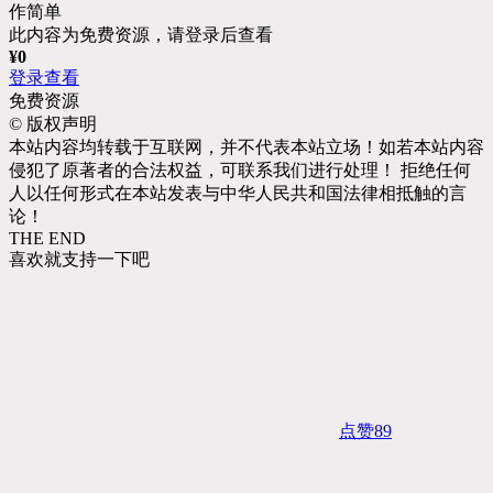
作简单
此内容为免费资源，请登录后查看
¥
0
登录查看
免费资源
©
版权声明
本站内容均转载于互联网，并不代表本站立场！如若本站内容
侵犯了原著者的合法权益，可联系我们进行处理！ 拒绝任何
人以任何形式在本站发表与中华人民共和国法律相抵触的言
论！
THE END
喜欢就支持一下吧
点赞
89