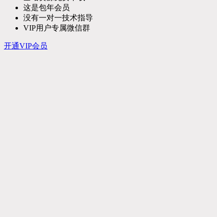
这是包年会员
没有一对一技术指导
VIP用户专属微信群
开通VIP会员