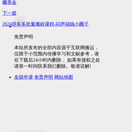
赚美金
下一篇
2024拼多多批量搬砖课程-闷声搞钱小圈子
免责声明
本站所发布的全部内容源于互联网搬运，
仅限于小范围内传播学习和文献参考，请
在下载后24小时内删除， 如果有侵权之处
请第一时间联系我们删除。敬请谅解!
友链申请
免责声明
网站地图