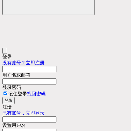
登录
没有账号？立即注册
用户名或邮箱
登录密码
记住登录
找回密码
登录
注册
已有账号，立即登录
设置用户名