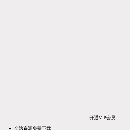
开通VIP会员
全站资源免费下载