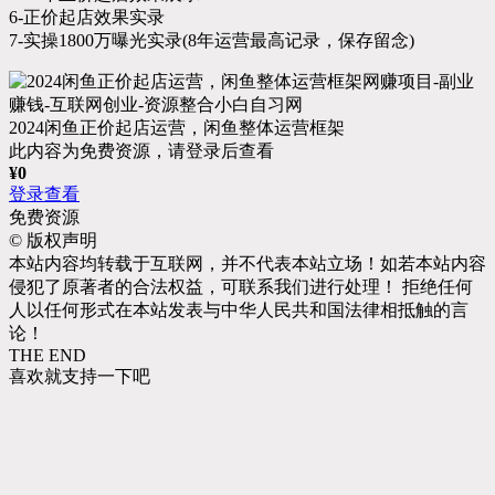
6-正价起店效果实录
7-实操1800万曝光实录(8年运营最高记录，保存留念)
2024闲鱼正价起店运营，闲鱼整体运营框架
此内容为免费资源，请登录后查看
¥
0
登录查看
免费资源
©
版权声明
本站内容均转载于互联网，并不代表本站立场！如若本站内容
侵犯了原著者的合法权益，可联系我们进行处理！ 拒绝任何
人以任何形式在本站发表与中华人民共和国法律相抵触的言
论！
THE END
喜欢就支持一下吧