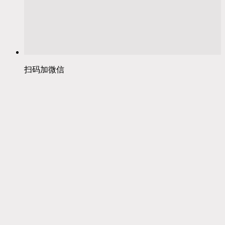
扫码加微信