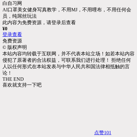
AI口罩美女健身写真教学，不用MJ，不用哩布，不用任何会
员，纯屌丝玩法
此内容为免费资源，请登录后查看
¥
0
登录查看
免费资源
©
版权声明
本站内容均转载于互联网，并不代表本站立场！如若本站内容
侵犯了原著者的合法权益，可联系我们进行处理！ 拒绝任何
人以任何形式在本站发表与中华人民共和国法律相抵触的言
论！
THE END
喜欢就支持一下吧
点赞
101