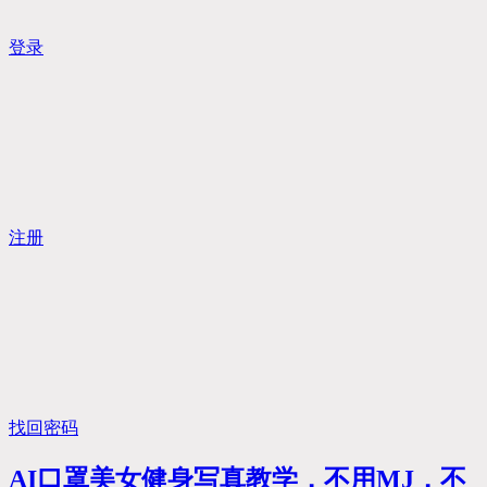
登录
注册
找回密码
AI口罩美女健身写真教学，不用MJ，不