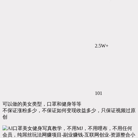
2.5W+
101
可以做的美女类型，口罩和健身等等
不保证涨粉多少，不保证如何变现收益多少，只保证视频过原
创