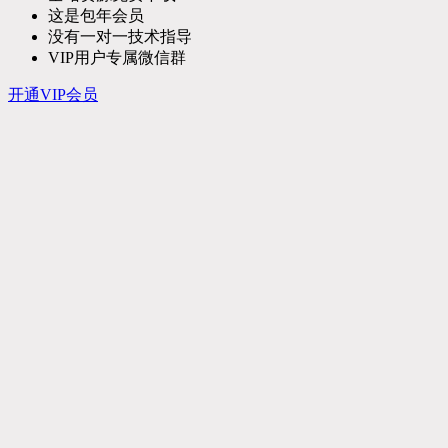
这是包年会员
没有一对一技术指导
VIP用户专属微信群
开通VIP会员