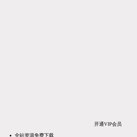
开通VIP会员
全站资源免费下载