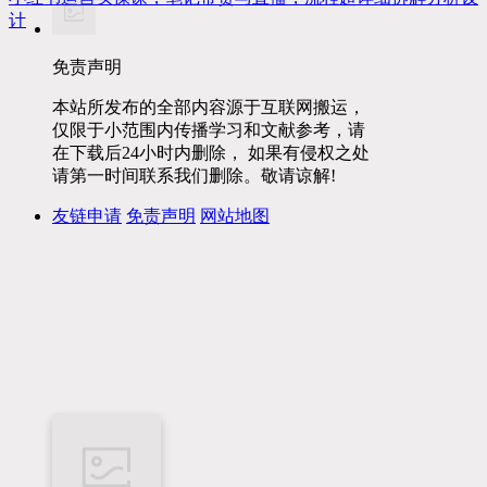
计
免责声明
本站所发布的全部内容源于互联网搬运，
仅限于小范围内传播学习和文献参考，请
在下载后24小时内删除， 如果有侵权之处
请第一时间联系我们删除。敬请谅解!
友链申请
免责声明
网站地图