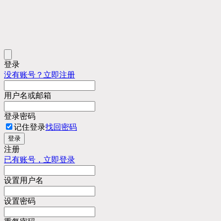
登录
没有账号？立即注册
用户名或邮箱
登录密码
记住登录
找回密码
登录
注册
已有账号，立即登录
设置用户名
设置密码