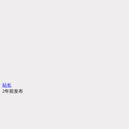
站长
2年前发布