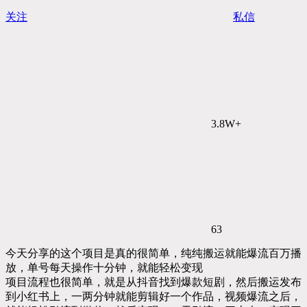
关注
私信
3.8W+
63
今天分享的这个项目是真的很简单，纯纯搬运就能爆流百万播
放，单号每天操作十分钟，就能轻松变现
项目流程也很简单，就是从抖音找到爆款短剧，然后搬运发布
到小红书上，一两分钟就能剪辑好一个作品，视频爆流之后，