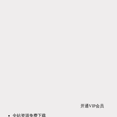
开通VIP会员
全站资源免费下载