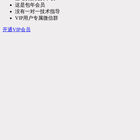
这是包年会员
没有一对一技术指导
VIP用户专属微信群
开通VIP会员