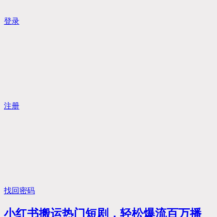
登录
注册
找回密码
小红书搬运热门短剧，轻松爆流百万播