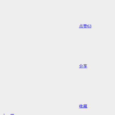
点赞
63
分享
收藏