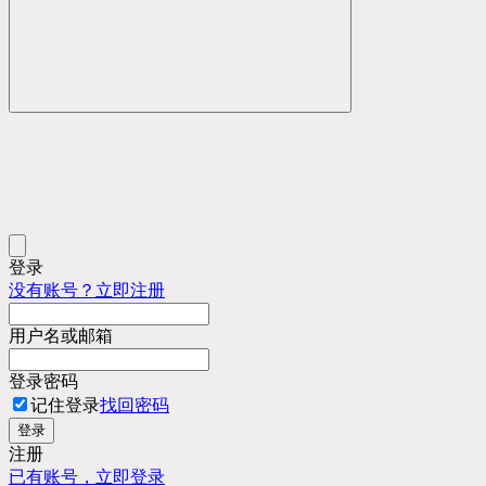
登录
没有账号？立即注册
用户名或邮箱
登录密码
记住登录
找回密码
登录
注册
已有账号，立即登录