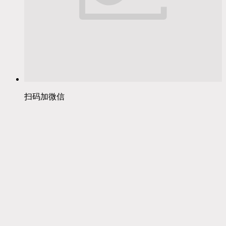
扫码加微信