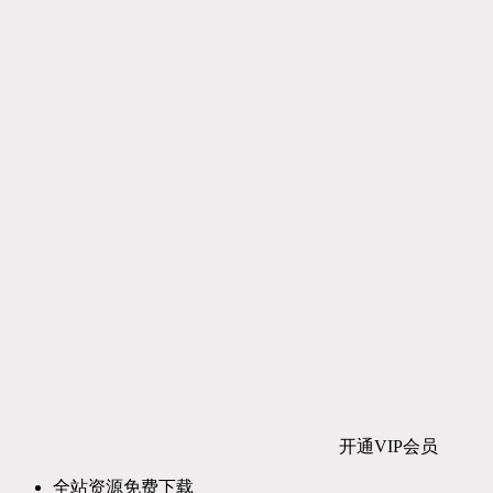
开通VIP会员
全站资源免费下载