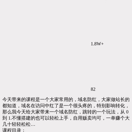
1.8W+
82
今天带来的课程是一个大家常用的，域名防红，大家做站长的
都知道，域名在访问中红了是一个很头疼的，特别影响转化，
那么我今天给大家带来一个域名防红，跳转的一个玩法，从 0
到 1.不懂搭建的也可以轻松上手，自用贩卖均可，一单赚个大
几十轻轻松松…
课程目录：