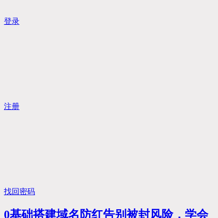
登录
注册
找回密码
0基础搭建域名防红告别被封风险，学会