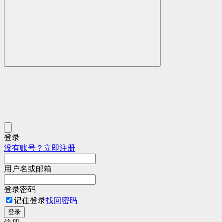
登录
没有账号？立即注册
用户名或邮箱
登录密码
记住登录
找回密码
登录