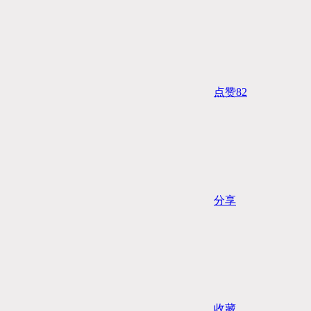
点赞
82
分享
收藏