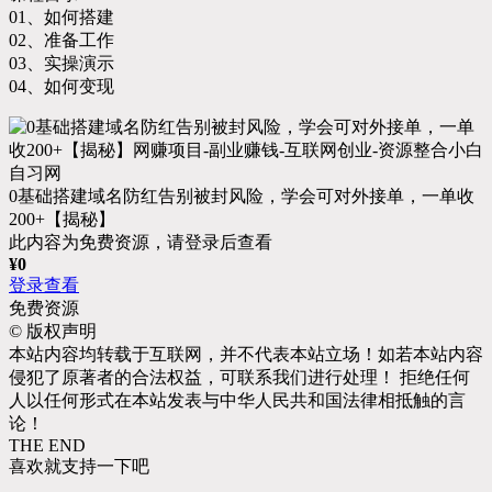
01、如何搭建
02、准备工作
03、实操演示
04、如何变现
0基础搭建域名防红告别被封风险，学会可对外接单，一单收
200+【揭秘】
此内容为免费资源，请登录后查看
¥
0
登录查看
免费资源
©
版权声明
本站内容均转载于互联网，并不代表本站立场！如若本站内容
侵犯了原著者的合法权益，可联系我们进行处理！ 拒绝任何
人以任何形式在本站发表与中华人民共和国法律相抵触的言
论！
THE END
喜欢就支持一下吧