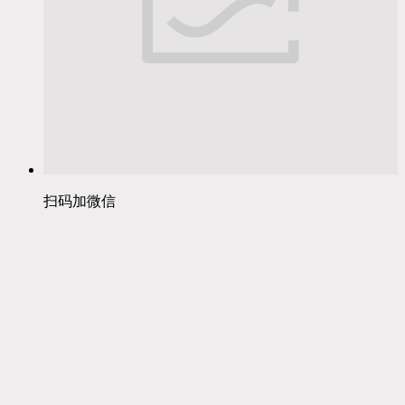
扫码加微信