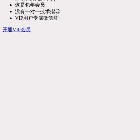
这是包年会员
没有一对一技术指导
VIP用户专属微信群
开通VIP会员