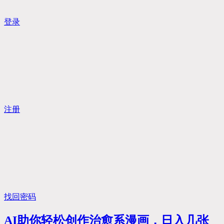
登录
注册
找回密码
AI助你轻松创作治愈系漫画，日入几张