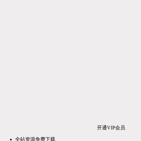
开通VIP会员
全站资源免费下载