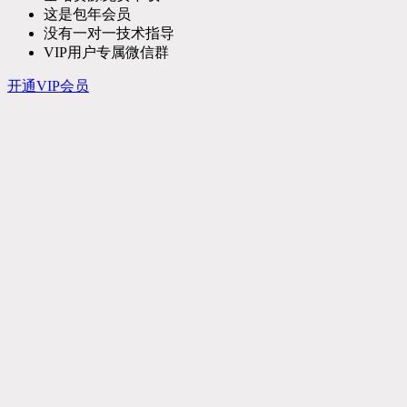
这是包年会员
没有一对一技术指导
VIP用户专属微信群
开通VIP会员