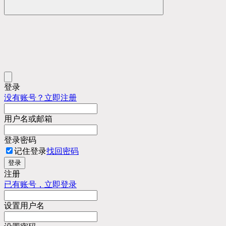
登录
没有账号？立即注册
用户名或邮箱
登录密码
记住登录
找回密码
登录
注册
已有账号，立即登录
设置用户名