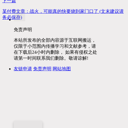
下一篇
某付费文章：战火，可能真的快要烧到家门口了 (文末建议请
务必保存)
免责声明
本站所发布的全部内容源于互联网搬运，
仅限于小范围内传播学习和文献参考，请
在下载后24小时内删除， 如果有侵权之处
请第一时间联系我们删除。敬请谅解!
友链申请
免责声明
网站地图