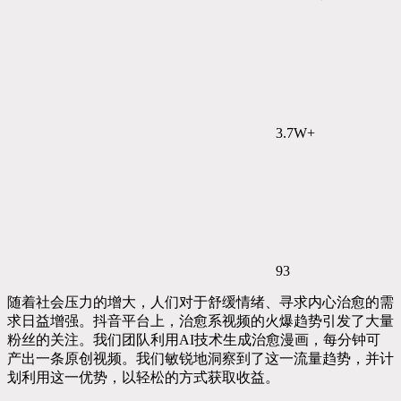
3.7W+
93
随着社会压力的增大，人们对于舒缓情绪、寻求内心治愈的需
求日益增强。抖音平台上，治愈系视频的火爆趋势引发了大量
粉丝的关注。我们团队利用AI技术生成治愈漫画，每分钟可
产出一条原创视频。我们敏锐地洞察到了这一流量趋势，并计
划利用这一优势，以轻松的方式获取收益。