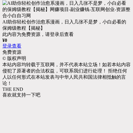
AI助你轻松创作治愈系漫画，日入几张不是梦，小白必看的
保姆级教程【揭秘】
此内容为免费资源，请登录后查看
¥
0
登录查看
免费资源
©
版权声明
本站内容均转载于互联网，并不代表本站立场！如若本站内容
侵犯了原著者的合法权益，可联系我们进行处理！ 拒绝任何
人以任何形式在本站发表与中华人民共和国法律相抵触的言
论！
THE END
喜欢就支持一下吧