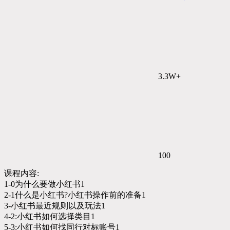
3.3W+
100
课程内容:
1-0为什么要做小红书1
2-1什么是小红书?小红书操作前的准备1
3-小红书最近规则以及玩法1
4-2:小红书如何选择类目1
5-3:小红书如何找同行对标账号1