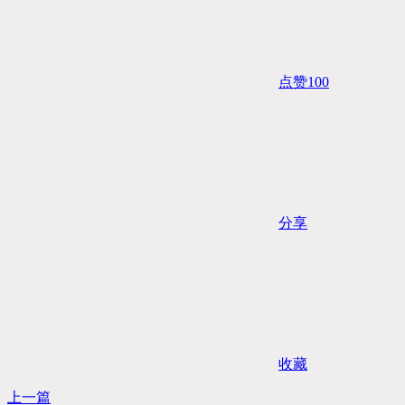
点赞
100
分享
收藏
上一篇