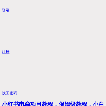
登录
注册
找回密码
小红书电商项目教程，保姆级教程，小白