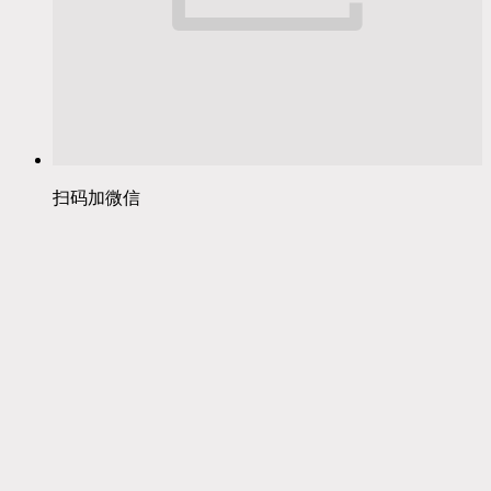
扫码加微信