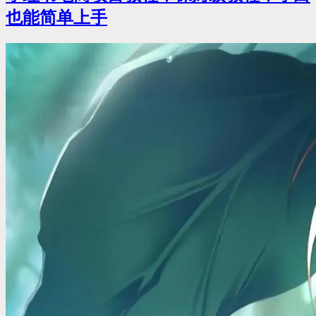
也能简单上手