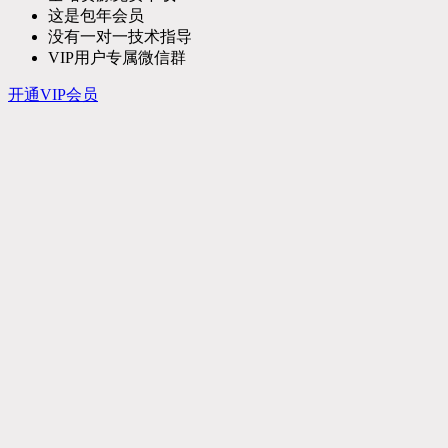
这是包年会员
没有一对一技术指导
VIP用户专属微信群
开通VIP会员