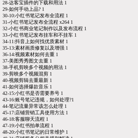
28-达客宝插件的下载和用法 1
29-如何手动上品? 1
30-10:小红书笔记发布全流程 1
31-小红书笔记发布全流程 x264 1
32-小红书商业笔记制作以及发布流程 1
33-小红书笔记发布挂车和不挂车 1
34-11:抖音上如何找优质素材 1
35-13:素材画质修复以及增强 1
36-14:视频素材如何去重 1
37-美图秀秀图文去重 1
38-手机剪映多个视频的用法 1
39-剪映多个视频混剪 1
40-视频剪辑去重最新 1
41-如何选择爆款音乐 1
42-15:小红书是否需要养号 1
43-16:账号笔记违规，如何处理?1
44-笔记流量异常该怎么处理 1
45-17:店铺营销工具使用方法 1
46-18:客服聊天流程 1
47-19:小红书拍单流程 1
48-20:小红书笔记的日常维护 1