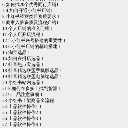
6-如何找20个优秀同行店铺1
7-4:如何开通小红书店铺1
8-小红书经营类目资质要求 1
9-商家入驻资质及流程介绍1
10-个人店铺的准入门槛 1
11-个人店开店流程 1
12-5:小红书账号搭建的重要性 1
13-6:小红书店铺的基础搭建 1
15-淘宝选品 1
16-如何在抖店选品 1
17-抖音热点宝选品 1
18-抖音精选联盟手机版选品 1
19-抖音精选联盟电脑端选品 1
20-小红书站内选品 1
21-8:如何在多多上找到货源 1
22-9:上品注意事项 1
23-小红书上架商品全流程
24-上品软件操作1 1
25-上品软件操作2 1
26-上品软件操作3 1
27-上品软件操作4 1