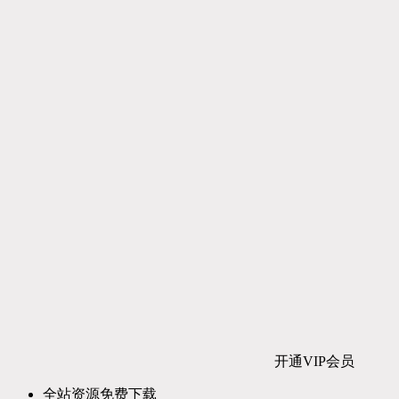
开通VIP会员
全站资源免费下载