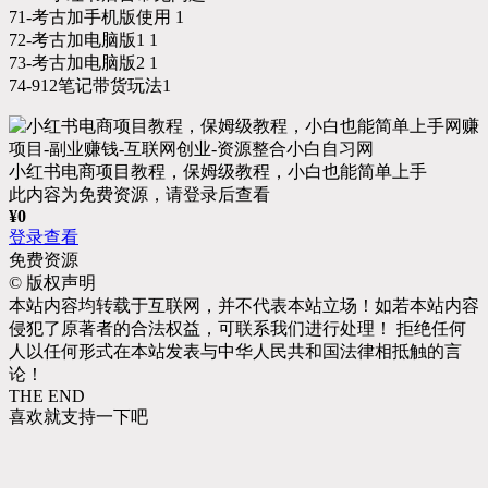
71-考古加手机版使用 1
72-考古加电脑版1 1
73-考古加电脑版2 1
74-912笔记带货玩法1
小红书电商项目教程，保姆级教程，小白也能简单上手
此内容为免费资源，请登录后查看
¥
0
登录查看
免费资源
©
版权声明
本站内容均转载于互联网，并不代表本站立场！如若本站内容
侵犯了原著者的合法权益，可联系我们进行处理！ 拒绝任何
人以任何形式在本站发表与中华人民共和国法律相抵触的言
论！
THE END
喜欢就支持一下吧