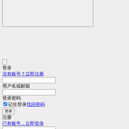
登录
没有账号？立即注册
用户名或邮箱
登录密码
记住登录
找回密码
登录
注册
已有账号，立即登录