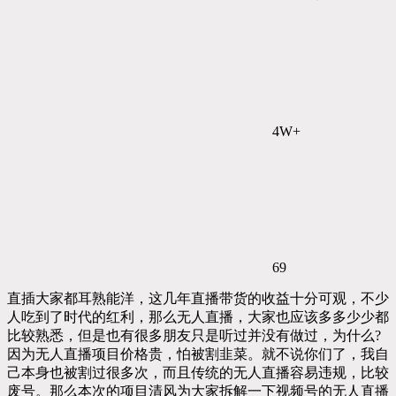
4W+
69
直插大家都耳熟能洋，这几年直播带货的收益十分可观，不少
人吃到了时代的红利，那么无人直播，大家也应该多多少少都
比较熟悉，但是也有很多朋友只是听过并没有做过，为什么?
因为无人直播项目价格贵，怕被割韭菜。就不说你们了，我自
己本身也被割过很多次，而且传统的无人直播容易违规，比较
废号。那么本次的项目清风为大家拆解一下视频号的无人直播