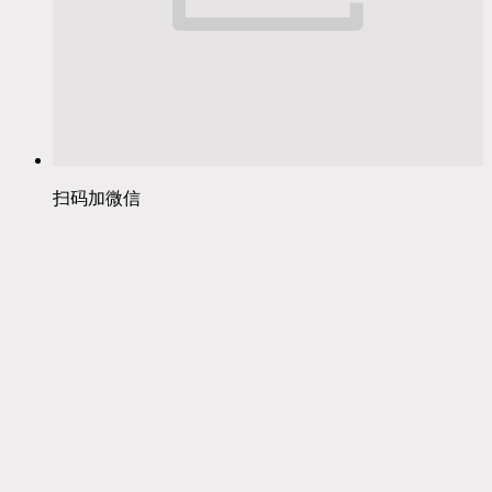
扫码加微信