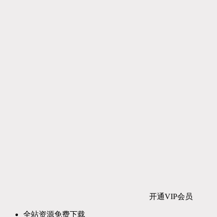
开通VIP会员
全站资源免费下载