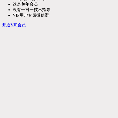
这是包年会员
没有一对一技术指导
VIP用户专属微信群
开通VIP会员