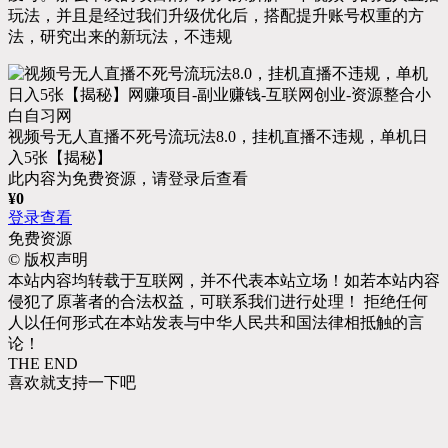
玩法，并且是经过我们升级优化后，搭配提升账号权重的方
法，研究出来的新玩法，不违规
视频号无人直播不死号流玩法8.0，挂机直播不违规，单机日
入5张【揭秘】
此内容为免费资源，请登录后查看
¥
0
登录查看
免费资源
©
版权声明
本站内容均转载于互联网，并不代表本站立场！如若本站内容
侵犯了原著者的合法权益，可联系我们进行处理！ 拒绝任何
人以任何形式在本站发表与中华人民共和国法律相抵触的言
论！
THE END
喜欢就支持一下吧