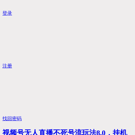
登录
注册
找回密码
视频号无人直播不死号流玩法8.0，挂机