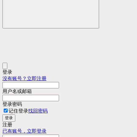
登录
没有账号？立即注册
用户名或邮箱
登录密码
记住登录
找回密码
登录
注册
已有账号，立即登录