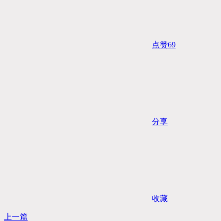
点赞
69
分享
收藏
上一篇