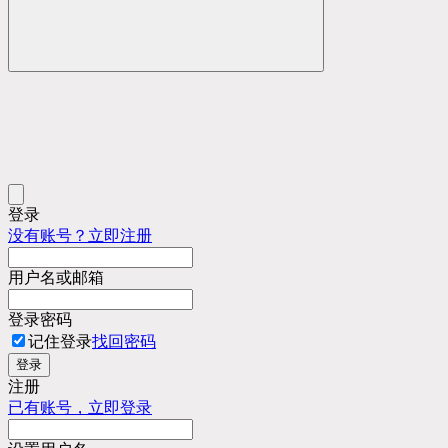
登录
没有账号？立即注册
用户名或邮箱
登录密码
记住登录
找回密码
登录
注册
已有账号，立即登录