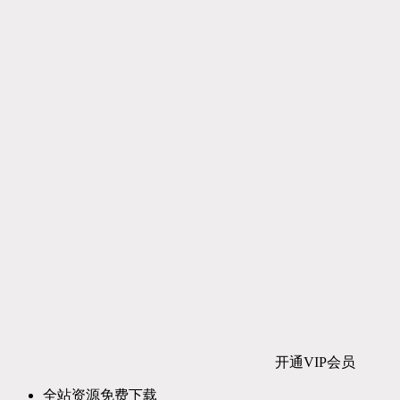
开通VIP会员
全站资源免费下载