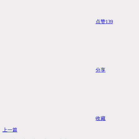
点赞
139
分享
收藏
上一篇