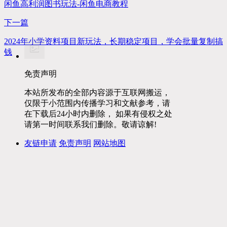
闲鱼高利润图书玩法-闲鱼电商教程
下一篇
2024年小学资料项目新玩法，长期稳定项目，学会批量复制搞
钱
免责声明
本站所发布的全部内容源于互联网搬运，
仅限于小范围内传播学习和文献参考，请
在下载后24小时内删除， 如果有侵权之处
请第一时间联系我们删除。敬请谅解!
友链申请
免责声明
网站地图