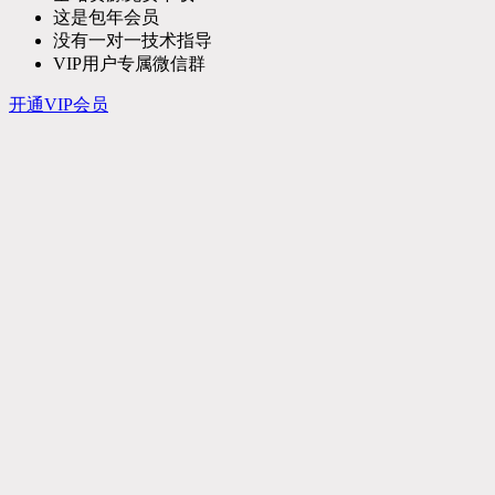
这是包年会员
没有一对一技术指导
VIP用户专属微信群
开通VIP会员