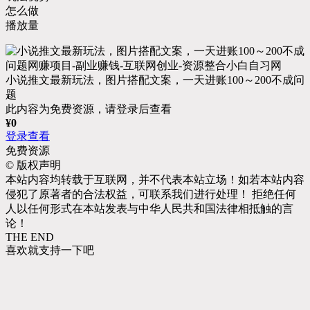
怎么做
播放量
小说推文最新玩法，图片搭配文案，一天进账100～200不成问
题
此内容为免费资源，请登录后查看
¥
0
登录查看
免费资源
©
版权声明
本站内容均转载于互联网，并不代表本站立场！如若本站内容
侵犯了原著者的合法权益，可联系我们进行处理！ 拒绝任何
人以任何形式在本站发表与中华人民共和国法律相抵触的言
论！
THE END
喜欢就支持一下吧