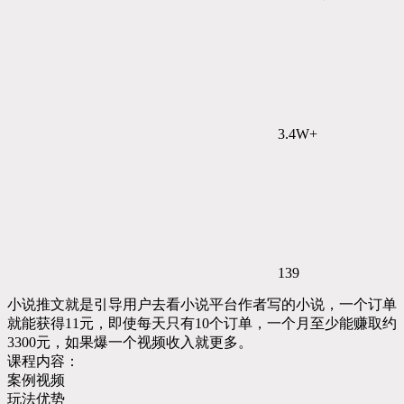
3.4W+
139
小说推文就是引导用户去看小说平台作者写的小说，一个订单
就能获得11元，即使每天只有10个订单，一个月至少能赚取约
3300元，如果爆一个视频收入就更多。
课程内容：
案例视频
玩法优势