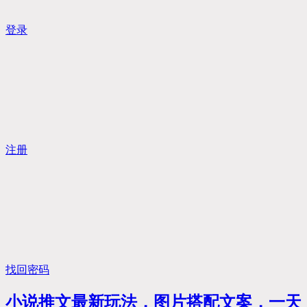
登录
注册
找回密码
小说推文最新玩法，图片搭配文案，一天