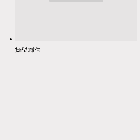
扫码加微信