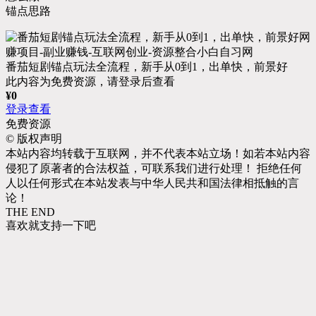
锚点思路
番茄短剧锚点玩法全流程，新手从0到1，出单快，前景好
此内容为免费资源，请登录后查看
¥
0
登录查看
免费资源
©
版权声明
本站内容均转载于互联网，并不代表本站立场！如若本站内容
侵犯了原著者的合法权益，可联系我们进行处理！ 拒绝任何
人以任何形式在本站发表与中华人民共和国法律相抵触的言
论！
THE END
喜欢就支持一下吧