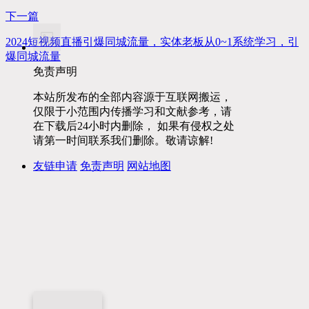
下一篇
2024短视频直播引爆同城流量，实体老板从0~1系统学习，引
爆同城流量
免责声明
本站所发布的全部内容源于互联网搬运，
仅限于小范围内传播学习和文献参考，请
在下载后24小时内删除， 如果有侵权之处
请第一时间联系我们删除。敬请谅解!
友链申请
免责声明
网站地图