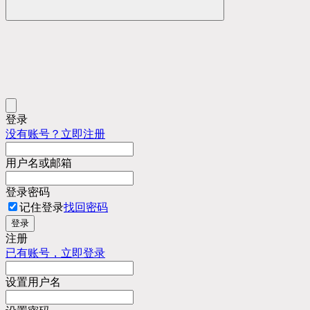
登录
没有账号？立即注册
用户名或邮箱
登录密码
记住登录
找回密码
登录
注册
已有账号，立即登录
设置用户名