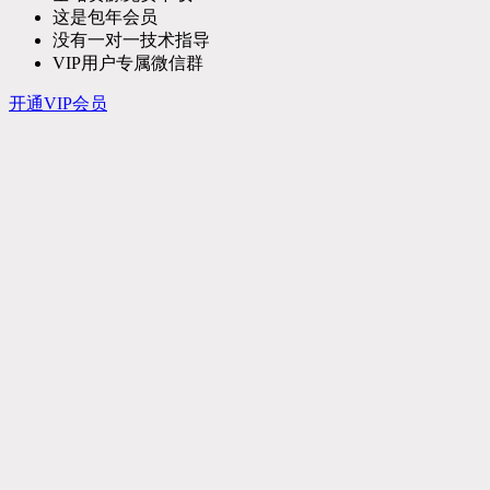
这是包年会员
没有一对一技术指导
VIP用户专属微信群
开通VIP会员