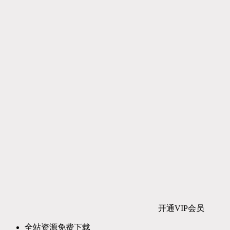
开通VIP会员
全站资源免费下载