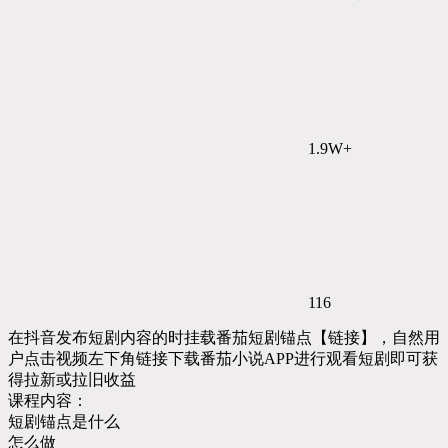
1.9W+
116
在抖音发布短剧内容的时挂载番茄短剧锚点【链接】，自然用
户点击视频左下角链接下载番茄小说APP进行观看短剧即可获
得拉新或拉旧收益
课程内容：
短剧锚点是什么
怎么做