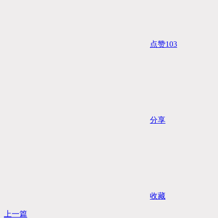
点赞
103
分享
收藏
上一篇