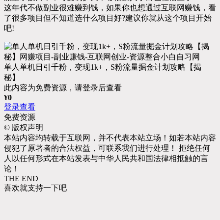
这年代不做副业很难赚到钱，如果你也想通过互联网赚钱，看
了很多项目但不知道选什么项目好?建议你就从这个项目开始
吧!
单人单机日引千粉，变现1k+，S粉流量掘金计划攻略【揭
秘】
此内容为免费资源，请登录后查看
¥
0
登录查看
免费资源
©
版权声明
本站内容均转载于互联网，并不代表本站立场！如若本站内容
侵犯了原著者的合法权益，可联系我们进行处理！ 拒绝任何
人以任何形式在本站发表与中华人民共和国法律相抵触的言
论！
THE END
喜欢就支持一下吧