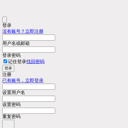
登录
没有账号？立即注册
用户名或邮箱
登录密码
记住登录
找回密码
登录
注册
已有账号，立即登录
设置用户名
设置密码
重复密码