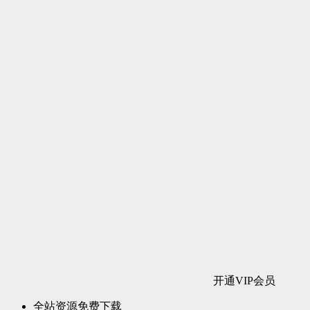
开通VIP会员
全站资源免费下载