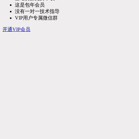
这是包年会员
没有一对一技术指导
VIP用户专属微信群
开通VIP会员