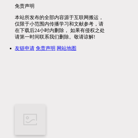
免责声明
本站所发布的全部内容源于互联网搬运，
仅限于小范围内传播学习和文献参考，请
在下载后24小时内删除， 如果有侵权之处
请第一时间联系我们删除。敬请谅解!
友链申请
免责声明
网站地图