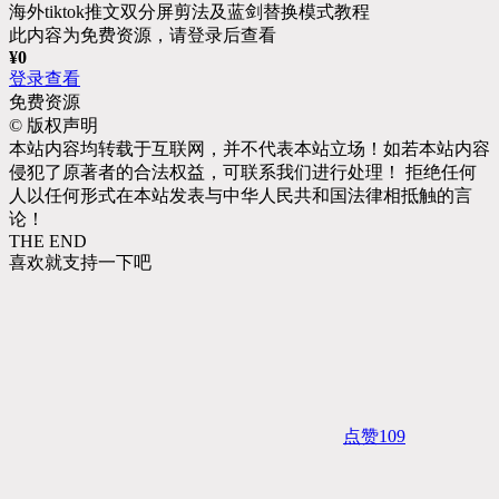
海外tiktok推文双分屏剪法及蓝剑替换模式教程
此内容为免费资源，请登录后查看
¥
0
登录查看
免费资源
©
版权声明
本站内容均转载于互联网，并不代表本站立场！如若本站内容
侵犯了原著者的合法权益，可联系我们进行处理！ 拒绝任何
人以任何形式在本站发表与中华人民共和国法律相抵触的言
论！
THE END
喜欢就支持一下吧
点赞
109