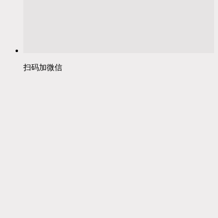
扫码加微信