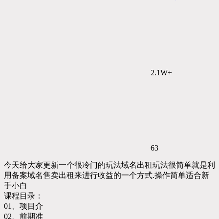
2.1W+
63
今天给大家更新一个很冷门的玩法域名出租玩法很简单就是利
用备案域名售卖出租来进行收益的一个方式.操作简单适合新
手小白
课程目录：
01、项目介
02、前期准