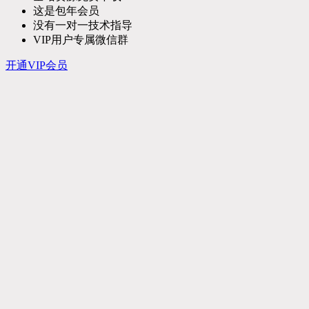
这是包年会员
没有一对一技术指导
VIP用户专属微信群
开通VIP会员