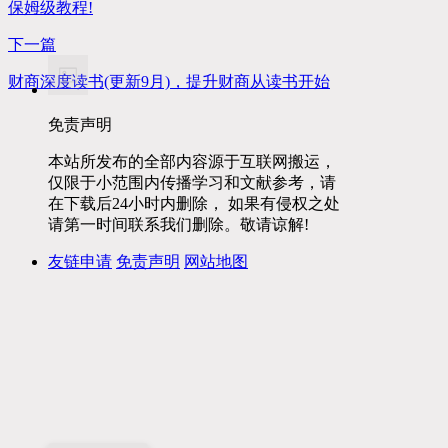
保姆级教程!
下一篇
财商深度读书(更新9月)，提升财商从读书开始
免责声明
本站所发布的全部内容源于互联网搬运，
仅限于小范围内传播学习和文献参考，请
在下载后24小时内删除， 如果有侵权之处
请第一时间联系我们删除。敬请谅解!
友链申请
免责声明
网站地图