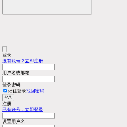
登录
没有账号？立即注册
用户名或邮箱
登录密码
记住登录
找回密码
登录
注册
已有账号，立即登录
设置用户名