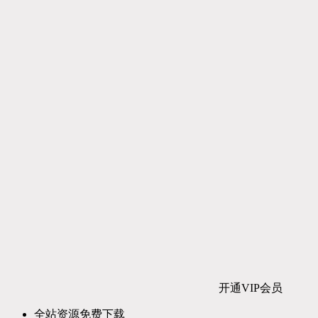
开通VIP会员
全站资源免费下载