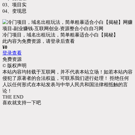
03、项目实
04、变现思
冷门项目，域名出租玩法，简单粗暴适合小白【揭秘】
此内容为免费资源，请登录后查看
¥
0
登录查看
免费资源
©
版权声明
本站内容均转载于互联网，并不代表本站立场！如若本站内容
侵犯了原著者的合法权益，可联系我们进行处理！ 拒绝任何
人以任何形式在本站发表与中华人民共和国法律相抵触的言
论！
THE END
喜欢就支持一下吧