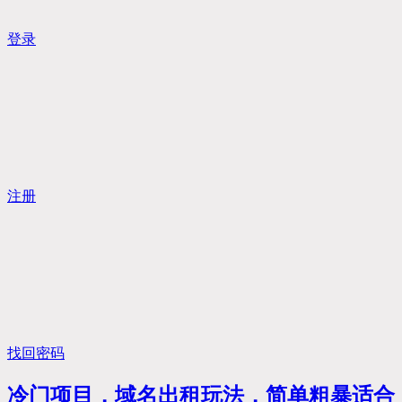
登录
注册
找回密码
冷门项目，域名出租玩法，简单粗暴适合