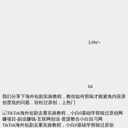
3.9W+
64
我们分享下海外短剧实操教程，教你如何剪辑才能避免内容原
创度低的问题，轻松过原创，上热门
TikTok海外短剧去重实操教程，小白0基础学剪辑过原创