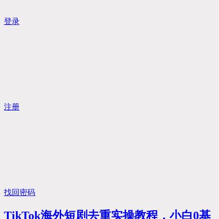
登录
注册
找回密码
TikTok海外短剧去重实操教程，小白0基