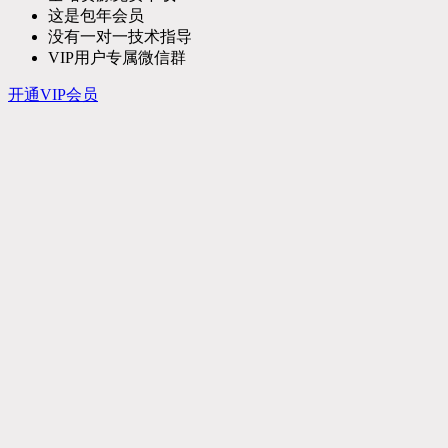
这是包年会员
没有一对一技术指导
VIP用户专属微信群
开通VIP会员