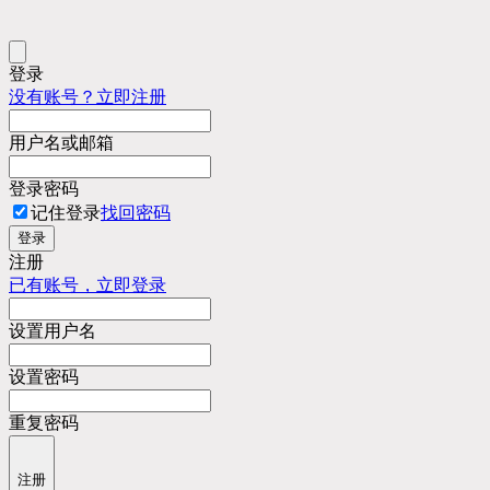
登录
没有账号？立即注册
用户名或邮箱
登录密码
记住登录
找回密码
登录
注册
已有账号，立即登录
设置用户名
设置密码
重复密码
注册