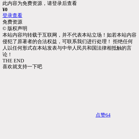
此内容为免费资源，请登录后查看
¥
0
登录查看
免费资源
©
版权声明
本站内容均转载于互联网，并不代表本站立场！如若本站内容
侵犯了原著者的合法权益，可联系我们进行处理！ 拒绝任何
人以任何形式在本站发表与中华人民共和国法律相抵触的言
论！
THE END
喜欢就支持一下吧
点赞
64