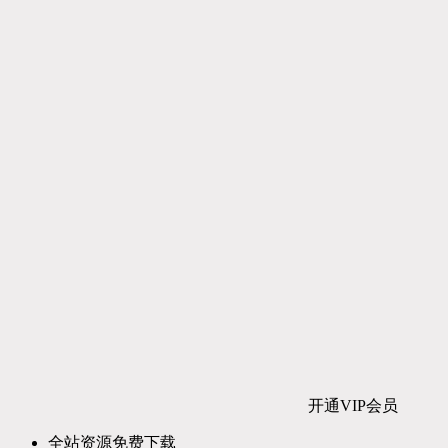
开通VIP会员
全站资源免费下载