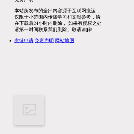
本站所发布的全部内容源于互联网搬运，
仅限于小范围内传播学习和文献参考，请
在下载后24小时内删除， 如果有侵权之处
请第一时间联系我们删除。敬请谅解!
友链申请
免责声明
网站地图