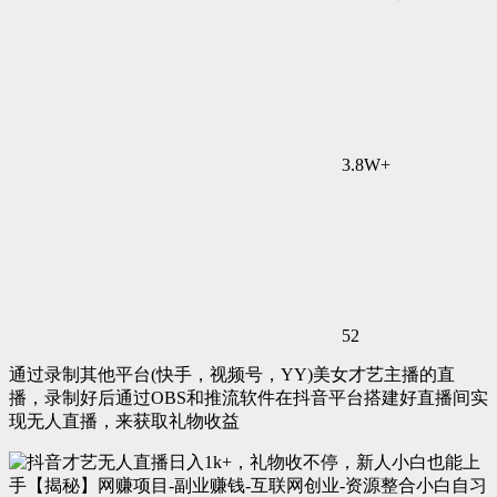
3.8W+
52
通过录制其他平台(快手，视频号，YY)美女才艺主播的直
播，录制好后通过OBS和推流软件在抖音平台搭建好直播间实
现无人直播，来获取礼物收益