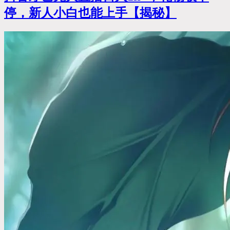
停，新人小白也能上手【揭秘】