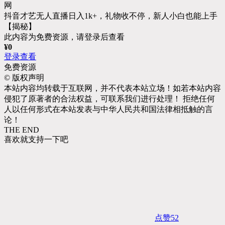
抖音才艺无人直播日入1k+，礼物收不停，新人小白也能上手
【揭秘】
此内容为免费资源，请登录后查看
¥
0
登录查看
免费资源
©
版权声明
本站内容均转载于互联网，并不代表本站立场！如若本站内容
侵犯了原著者的合法权益，可联系我们进行处理！ 拒绝任何
人以任何形式在本站发表与中华人民共和国法律相抵触的言
论！
THE END
喜欢就支持一下吧
点赞
52