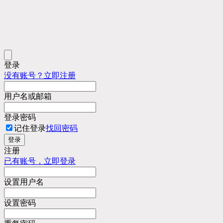
登录
没有账号？立即注册
用户名或邮箱
登录密码
记住登录
找回密码
登录
注册
已有账号，立即登录
设置用户名
设置密码