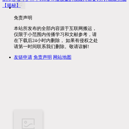
【揭秘】
免责声明
本站所发布的全部内容源于互联网搬运，
仅限于小范围内传播学习和文献参考，请
在下载后24小时内删除， 如果有侵权之处
请第一时间联系我们删除。敬请谅解!
友链申请
免责声明
网站地图