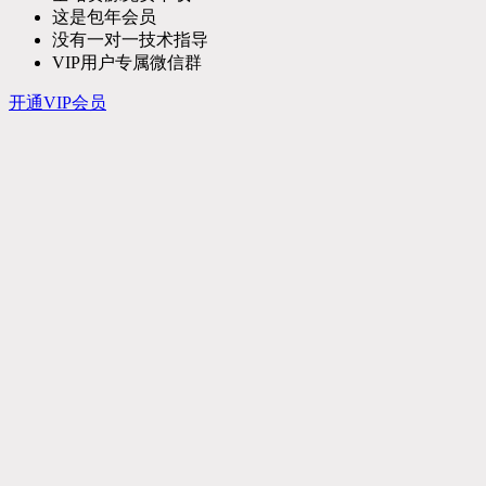
这是包年会员
没有一对一技术指导
VIP用户专属微信群
开通VIP会员