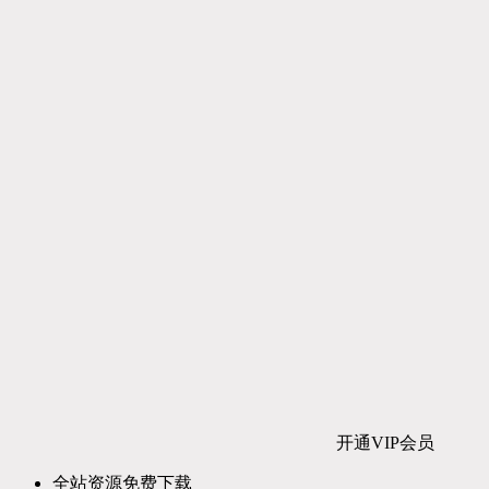
开通VIP会员
全站资源免费下载