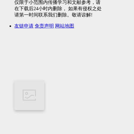
仅限于小范围内传播学习和文献参考，请
在下载后24小时内删除， 如果有侵权之处
请第一时间联系我们删除。敬请谅解!
友链申请
免责声明
网站地图