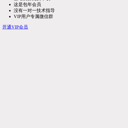
这是包年会员
没有一对一技术指导
VIP用户专属微信群
开通VIP会员