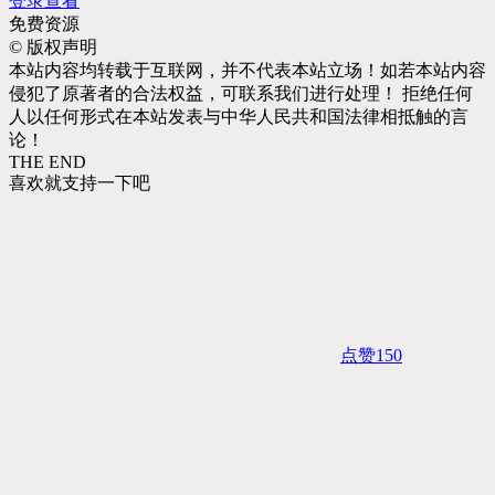
登录查看
免费资源
©
版权声明
本站内容均转载于互联网，并不代表本站立场！如若本站内容
侵犯了原著者的合法权益，可联系我们进行处理！ 拒绝任何
人以任何形式在本站发表与中华人民共和国法律相抵触的言
论！
THE END
喜欢就支持一下吧
点赞
150