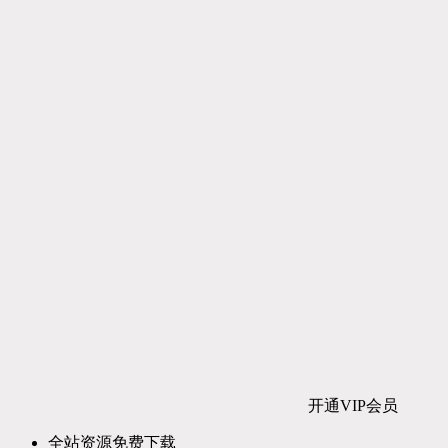
开通VIP会员
全站资源免费下载