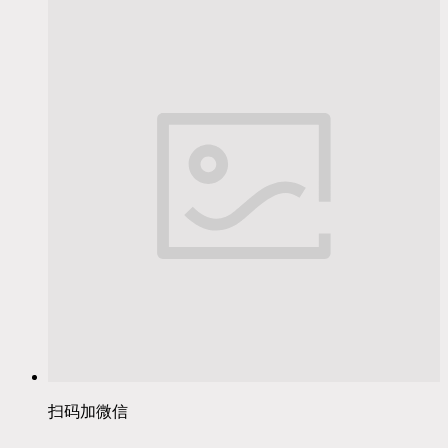
扫码加微信