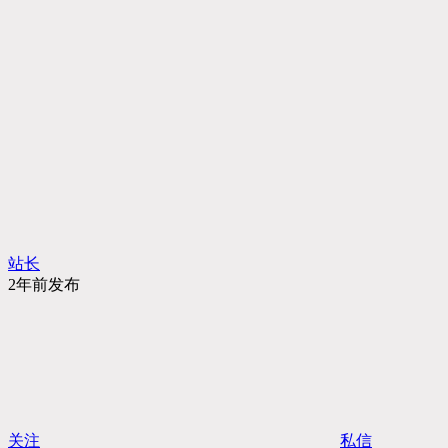
站长
2年前发布
关注
私信