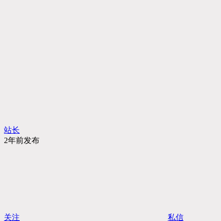
站长
2年前发布
关注
私信