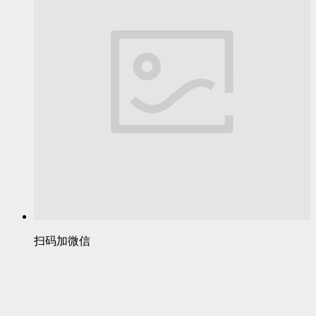
扫码加微信