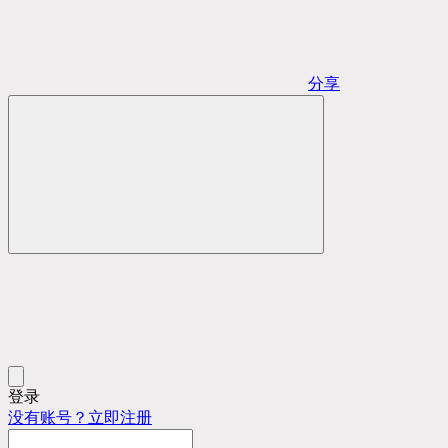
分享
登录
没有账号？立即注册