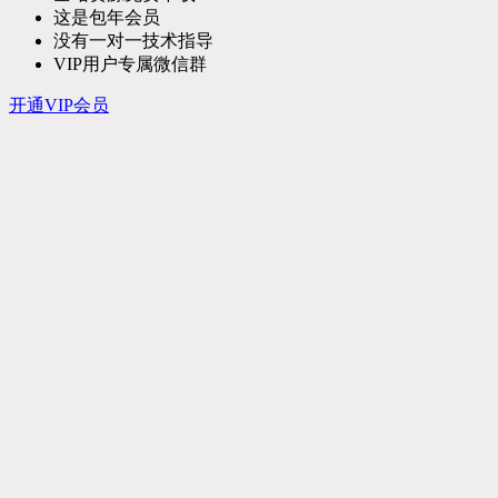
这是包年会员
没有一对一技术指导
VIP用户专属微信群
开通VIP会员