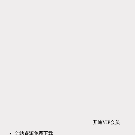
开通VIP会员
全站资源免费下载