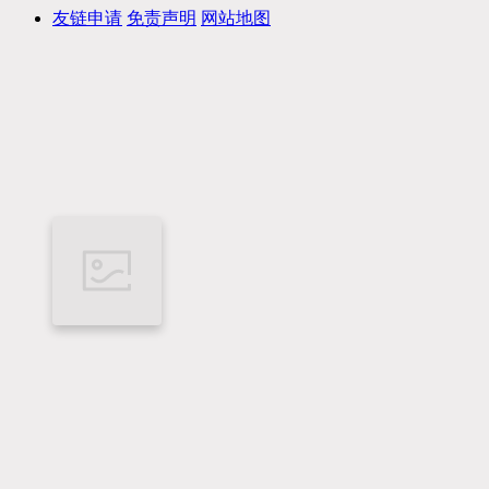
友链申请
免责声明
网站地图