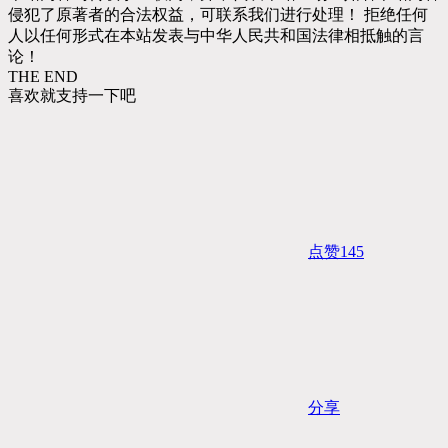
侵犯了原著者的合法权益，可联系我们进行处理！ 拒绝任何
人以任何形式在本站发表与中华人民共和国法律相抵触的言
论！
THE END
喜欢就支持一下吧
点赞
145
分享