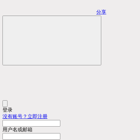
分享
登录
没有账号？立即注册
用户名或邮箱