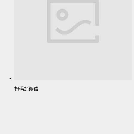
扫码加微信