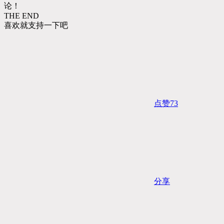
论！
THE END
喜欢就支持一下吧
点赞
73
分享