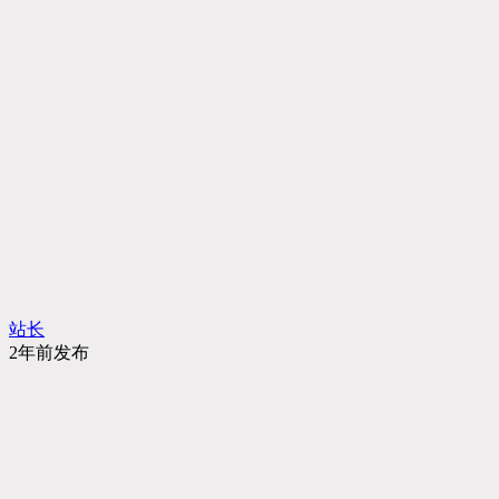
站长
2年前发布