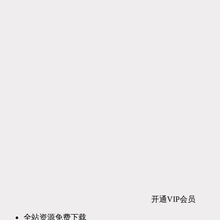
开通VIP会员
全站资源免费下载