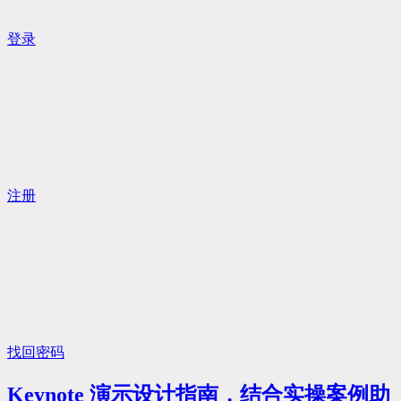
登录
注册
找回密码
Keynote 演示设计指南，结合实操案例助