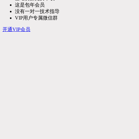
这是包年会员
没有一对一技术指导
VIP用户专属微信群
开通VIP会员