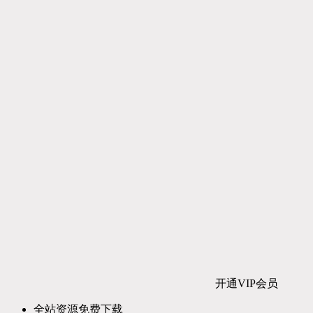
开通VIP会员
全站资源免费下载