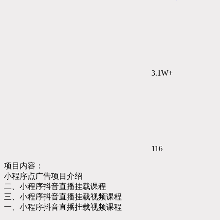
3.1W+
116
项目内容：
小程序点广告项目介绍
二、小程序抖音直播挂载课程
三、小程序抖音直播挂载视频课程
一、小程序抖音直播挂载视频课程