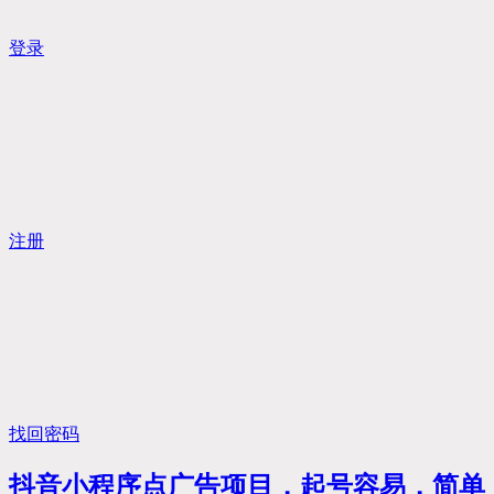
登录
注册
找回密码
抖音小程序点广告项目，起号容易，简单