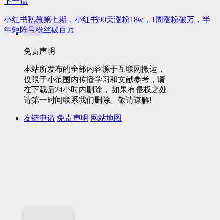
下一篇
小红书私教第七期，小红书90天涨粉18w，1周涨粉破万，半
年矩阵号粉丝破百万
免责声明
本站所发布的全部内容源于互联网搬运，
仅限于小范围内传播学习和文献参考，请
在下载后24小时内删除， 如果有侵权之处
请第一时间联系我们删除。敬请谅解!
友链申请
免责声明
网站地图