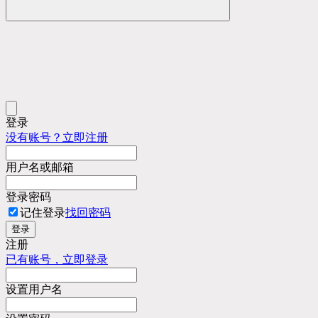
登录
没有账号？立即注册
用户名或邮箱
登录密码
记住登录
找回密码
登录
注册
已有账号，立即登录
设置用户名