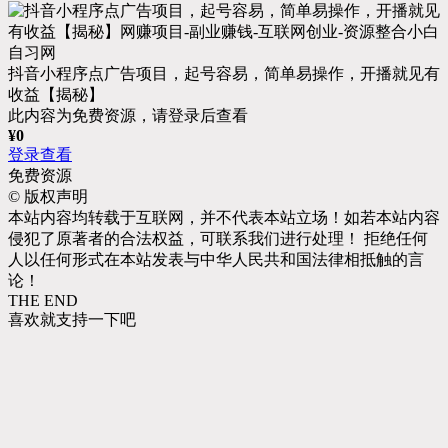
抖音小程序点广告项目，起号容易，简单易操作，开播就见有
收益【揭秘】
此内容为免费资源，请登录后查看
¥
0
登录查看
免费资源
©
版权声明
本站内容均转载于互联网，并不代表本站立场！如若本站内容
侵犯了原著者的合法权益，可联系我们进行处理！ 拒绝任何
人以任何形式在本站发表与中华人民共和国法律相抵触的言
论！
THE END
喜欢就支持一下吧