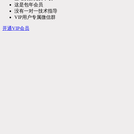
这是包年会员
没有一对一技术指导
VIP用户专属微信群
开通VIP会员