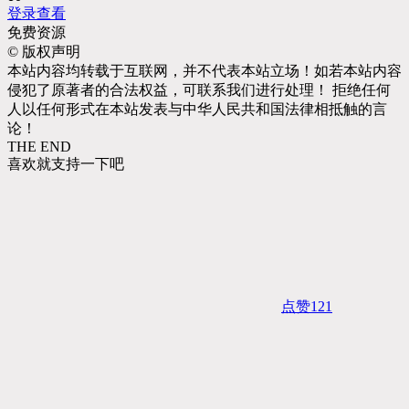
登录查看
免费资源
©
版权声明
本站内容均转载于互联网，并不代表本站立场！如若本站内容
侵犯了原著者的合法权益，可联系我们进行处理！ 拒绝任何
人以任何形式在本站发表与中华人民共和国法律相抵触的言
论！
THE END
喜欢就支持一下吧
点赞
121