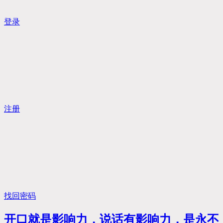
登录
注册
找回密码
开口就是影响力，说话有影响力，是永不