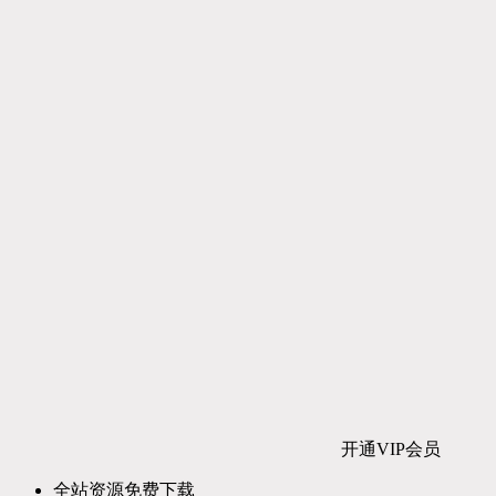
开通VIP会员
全站资源免费下载