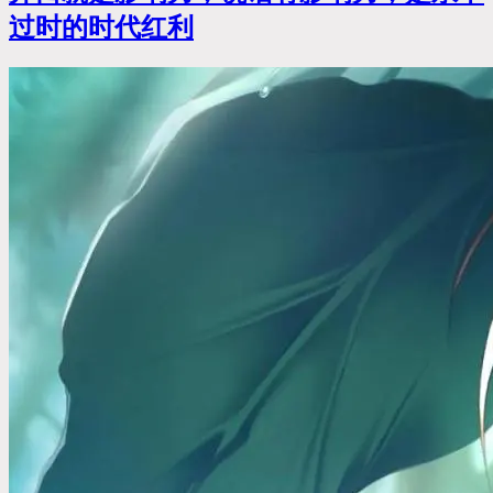
过时的时代红利