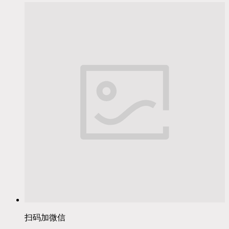
扫码加微信