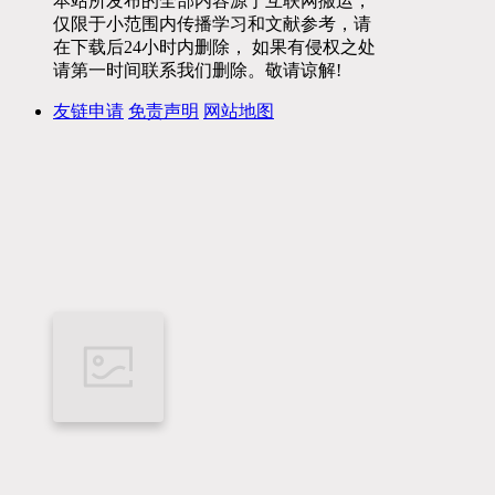
本站所发布的全部内容源于互联网搬运，
仅限于小范围内传播学习和文献参考，请
在下载后24小时内删除， 如果有侵权之处
请第一时间联系我们删除。敬请谅解!
友链申请
免责声明
网站地图