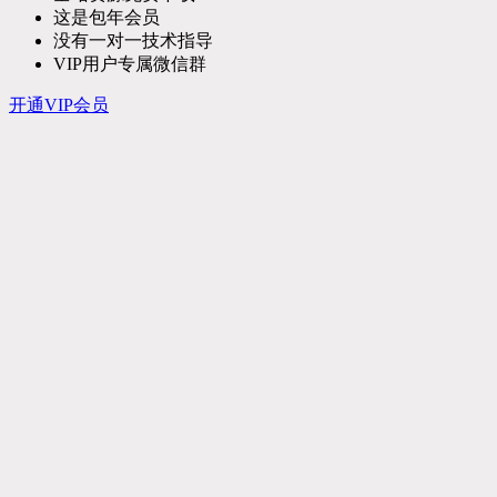
这是包年会员
没有一对一技术指导
VIP用户专属微信群
开通VIP会员