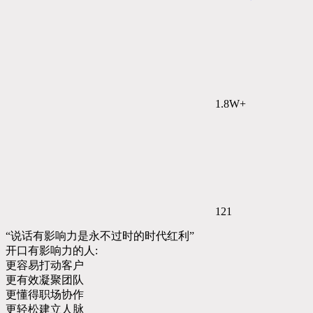
1.8W+
121
“说话有影响力是永不过时的时代红利”
开口有影响力的人:
更容易打动客户
更有效凝聚团队
更懂得职场协作
更轻松建立人脉