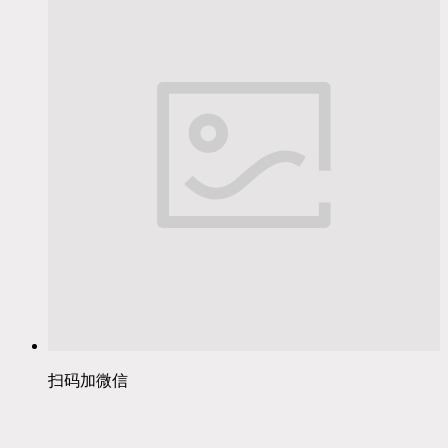
扫码加微信