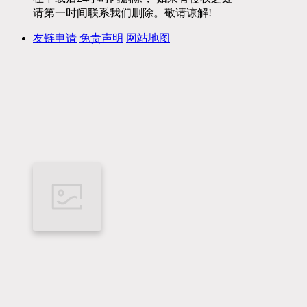
请第一时间联系我们删除。敬请谅解!
友链申请
免责声明
网站地图