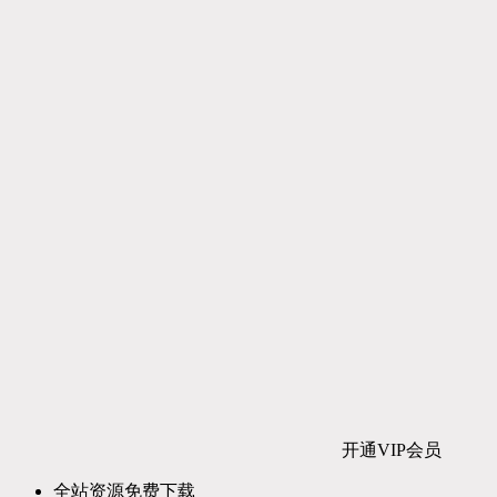
开通VIP会员
全站资源免费下载