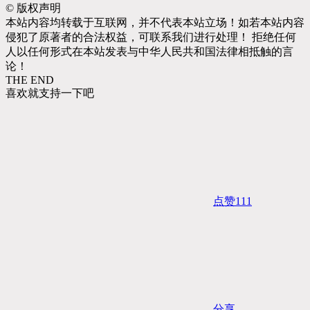
©
版权声明
本站内容均转载于互联网，并不代表本站立场！如若本站内容
侵犯了原著者的合法权益，可联系我们进行处理！ 拒绝任何
人以任何形式在本站发表与中华人民共和国法律相抵触的言
论！
THE END
喜欢就支持一下吧
点赞
111
分享