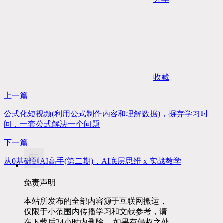
收藏
上一篇
公式化短视频(利用公式制作内容和理解数据)，摒弃学习时
间，一套公式解决一个问题
下一篇
从0基础到AI高手(第二期)，AI底层思维 x 实战教学
免责声明
本站所发布的全部内容源于互联网搬运，
仅限于小范围内传播学习和文献参考，请
在下载后24小时内删除， 如果有侵权之处