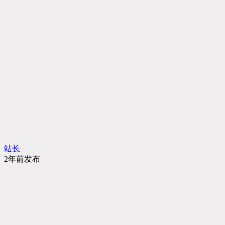
站长
2年前发布