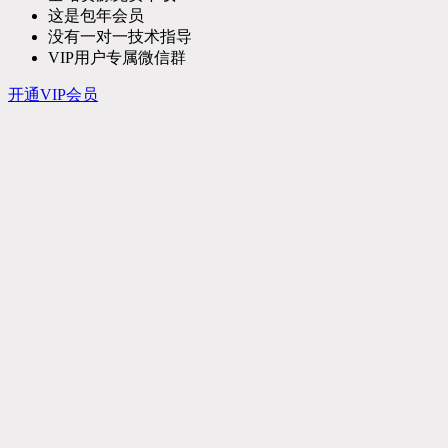
这是包年会员
没有一对一技术指导
VIP用户专属微信群
开通VIP会员