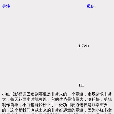
关注
私信
1.7W+
111
小红书影视泥巴追剧赛道是非常火的一个赛道，市场需求非常
大，每天花两小时就可以，它的优势是流量大，涨粉快，剪辑
制作简单，小白也能轻松上手，做项目赛道选择是非常重要
的，这个是我们测试出来的非常好起量的赛道，因为小红书女